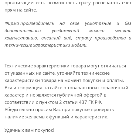
организации есть возможность сразу распечатать счет
прям на сайте.
Фирма-производитель на свое усмотрение и без
дополнительных уведомлений может менять
комплектацию, внешний вид, страну производства и
технические характеристики модели.
Технические характеристики товара могут отличаться
от указанных на сайте, уточняйте технические
характеристики товара на момент покупки и оплаты.
Вся информация на сайте о товарах носит справочный
характер и не является публичной офертой в
соответствии с пунктом 2 статьи 437 ГК РФ.
Убедительно просим Вас при покупке проверять
наличие желаемых функций и характеристик.
Удачных вам покупок!