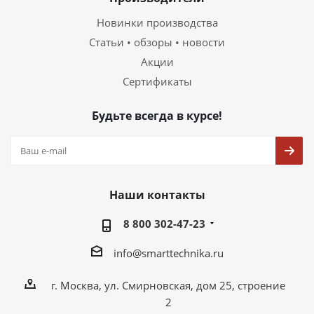
Новинки производства
Статьи • обзоры • новости
Акции
Сертификаты
Будьте всегда в курсе!
Наши контакты
8 800 302-47-23
info@smarttechnika.ru
г. Москва, ул. Смирновская, дом 25, строение
2