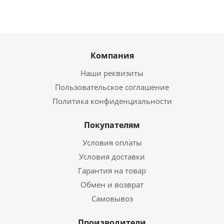
Компания
Наши реквизиты
Пользовательское соглашение
Политика конфиденциальности
Покупателям
Условия оплаты
Условия доставки
Гарантия на товар
Обмен и возврат
Самовывоз
Производители