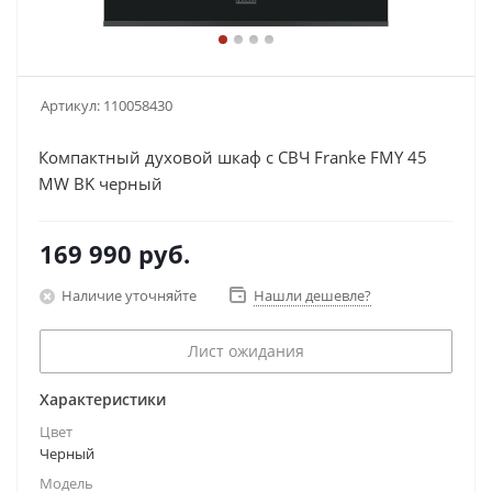
Артикул:
110058430
Компактный духовой шкаф с СВЧ Franke FMY 45
MW BK черный
169 990
руб.
Наличие уточняйте
Нашли дешевле?
Лист ожидания
Характеристики
Цвет
Черный
Модель