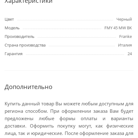
Характеристики
Цвет
Черный
Модель
FMY 45 MW BK
Производитель
Franke
Страна производства
Италия
Гарантия
24
Дополнительно
Купить данный товар Вы можете любым доступным для
региона способом. При оформлении заказа Вам будет
предложены любые формы оплаты и варианты
доставки. Оформить покупку могут, как физические
лица, так и юридические. После оформление заказа для