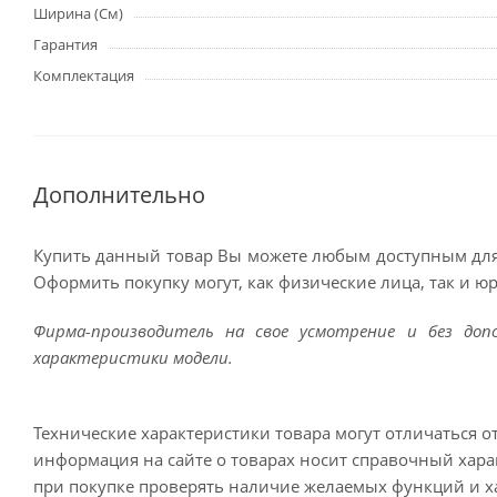
Ширина (См)
Гарантия
Комплектация
Дополнительно
Купить данный товар Вы можете любым доступным для
Оформить покупку могут, как физические лица, так и ю
Фирма-производитель на свое усмотрение и без до
характеристики модели.
Технические характеристики товара могут отличаться о
информация на сайте о товарах носит справочный харак
при покупке проверять наличие желаемых функций и х