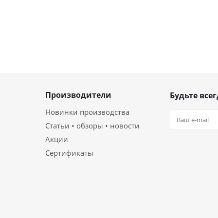
Производители
Будьте всег
Новинки производства
Статьи • обзоры • новости
Акции
Сертификаты