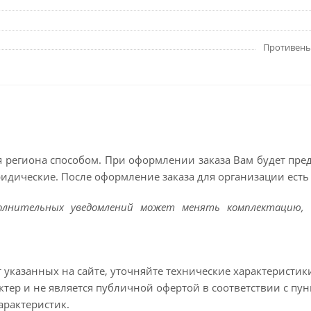
Противень
 региона способом. При оформлении заказа Вам будет пр
ридические. После оформление заказа для организации есть 
полнительных уведомлений может менять комплектацию, 
т указанных на сайте, уточняйте технические характеристик
тер и не является публичной офертой в соответствии с пун
арактеристик.