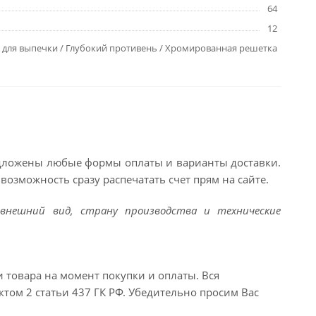
64
12
 для выпечки / Глубокий противень / Хромированная решетка
едложены любые формы оплаты и варианты доставки.
возможность сразу распечатать счет прям на сайте.
внешний вид, страну производства и технические
и товара на момент покупки и оплаты. Вся
ктом 2 статьи 437 ГК РФ. Убедительно просим Вас