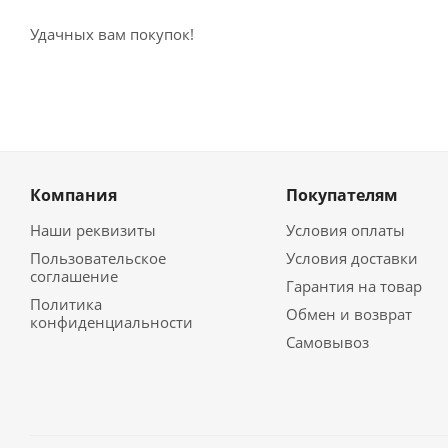
Удачных вам покупок!
Компания
Покупателям
Наши реквизиты
Условия оплаты
Пользовательское
Условия доставки
соглашение
Гарантия на товар
Политика
Обмен и возврат
конфиденциальности
Самовывоз