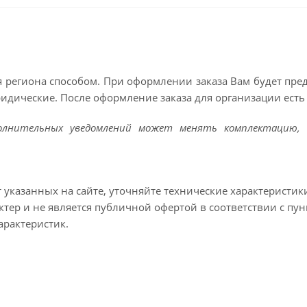
 региона способом. При оформлении заказа Вам будет пр
ридические. После оформление заказа для организации есть 
полнительных уведомлений может менять комплектацию, 
т указанных на сайте, уточняйте технические характеристик
тер и не является публичной офертой в соответствии с пун
арактеристик.