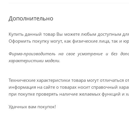
Дополнительно
Купить данный товар Вы можете любым доступным для
Оформить покупку могут, как физические лица, так и ю
Фирма-производитель на свое усмотрение и без до
характеристики модели.
Технические характеристики товара могут отличаться о
информация на сайте о товарах носит справочный харак
при покупке проверять наличие желаемых функций и х
Удачных вам покупок!