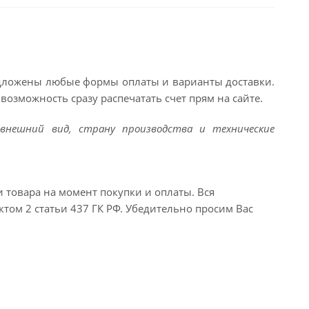
едложены любые формы оплаты и варианты доставки.
возможность сразу распечатать счет прям на сайте.
внешний вид, страну производства и технические
и товара на момент покупки и оплаты. Вся
ктом 2 статьи 437 ГК РФ. Убедительно просим Вас