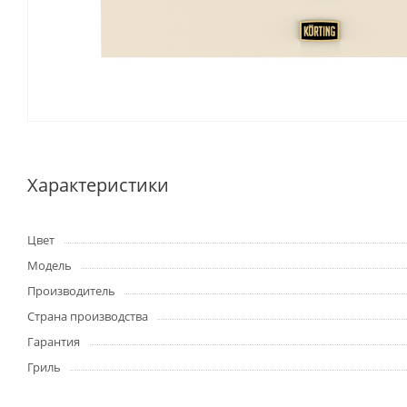
Характеристики
Цвет
Модель
Производитель
Страна производства
Гарантия
Гриль