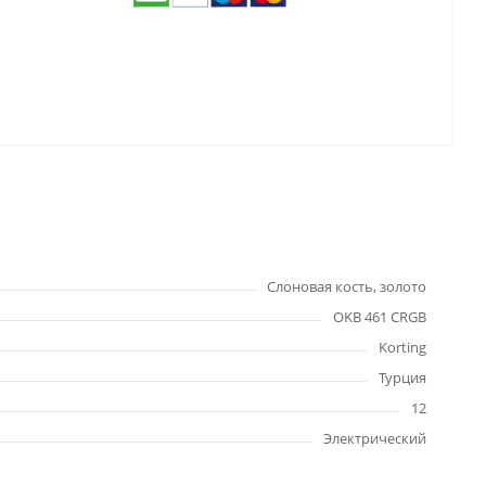
Слоновая кость, золото
OKB 461 CRGB
Korting
Турция
12
Электрический