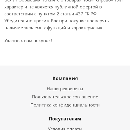
характер и не является публичной офертой в
соответствии с пунктом 2 статьи 437 ГК РФ.
Убедительно просим Вас при покупке проверять
наличие желаемых функций и характеристик.
Удачных вам покупок!
Компания
Наши реквизиты
Пользовательское соглашение
Политика конфиденциальности
Покупателям
Условия оплаты