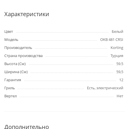
Характеристики
Цвет
Белый
Модель
OKB 481 CRSI
Производитель
Korting
Страна производства
Турция
Высота (См)
59.5
Ширина (См)
59,5
Гарантия
12
Гриль
Есть, электрический
Вертел
Нет
Дополнительно