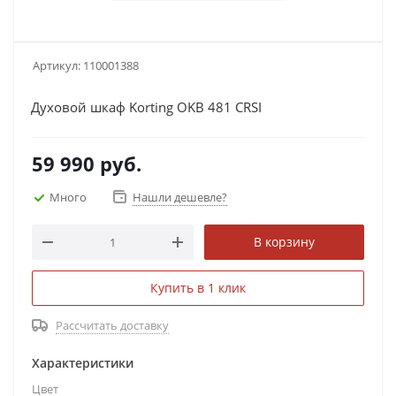
Артикул:
110001388
Духовой шкаф Korting OKB 481 CRSI
59 990
руб.
Много
Нашли дешевле?
В корзину
Купить в 1 клик
Рассчитать доставку
Характеристики
Цвет