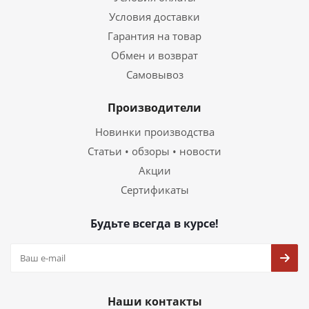
Условия доставки
Гарантия на товар
Обмен и возврат
Самовывоз
Производители
Новинки производства
Статьи • обзоры • новости
Акции
Сертификаты
Будьте всегда в курсе!
Наши контакты