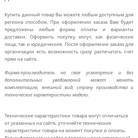
Купить данный товар Вы можете любым доступным для
региона способом. При оформлении заказа Вам будет
предложены любые формы оплаты и варианты
доставки. Оформить покупку могут, как физические
лица, так и юридические. После оформление заказа для
организации есть возможность сразу распечатать счет
прям на сайте.
Фирма-производитель на свое усмотрение и без
дополнительных уведомлений может менять
комплектацию, внешний вид, страну производства и
технические характеристики модели.
Технические характеристики товара могут отличаться
от указанных на сайте, уточняйте технические
характеристики товара на момент покупки и оплаты.
Вся информация на сайте о товарах носит справочный