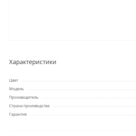
Характеристики
Цвет
Модель
Производитель
Страна производства
Гарантия