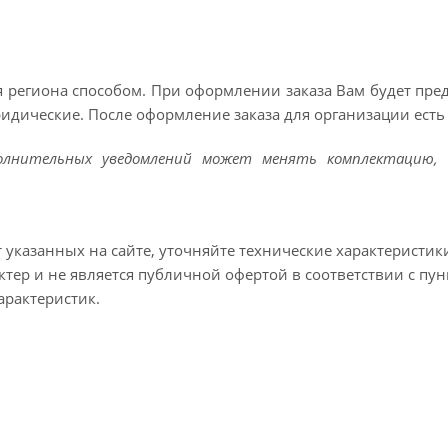
 региона способом. При оформлении заказа Вам будет пр
ридические. После оформление заказа для организации есть 
полнительных уведомлений может менять комплектацию, 
т указанных на сайте, уточняйте технические характеристик
тер и не является публичной офертой в соответствии с пун
арактеристик.