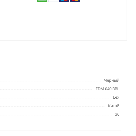
Черный
EDM 040 BBL
Lex
Китай
36