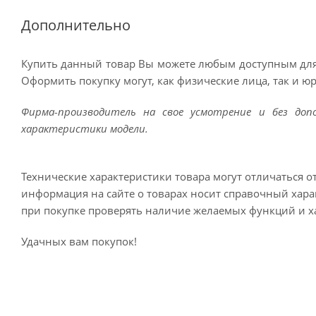
Дополнительно
Купить данный товар Вы можете любым доступным для
Оформить покупку могут, как физические лица, так и ю
Фирма-производитель на свое усмотрение и без до
характеристики модели.
Технические характеристики товара могут отличаться о
информация на сайте о товарах носит справочный харак
при покупке проверять наличие желаемых функций и х
Удачных вам покупок!