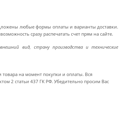
едложены любые формы оплаты и варианты доставки.
возможность сразу распечатать счет прям на сайте.
внешний вид, страну производства и технические
и товара на момент покупки и оплаты. Вся
ктом 2 статьи 437 ГК РФ. Убедительно просим Вас