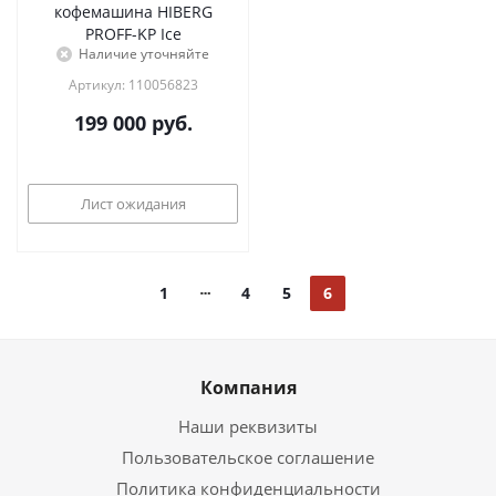
кофемашина HIBERG
PROFF-KP Ice
Наличие уточняйте
Артикул: 110056823
199 000
руб.
Лист ожидания
1
4
5
6
Компания
Наши реквизиты
Пользовательское соглашение
Политика конфиденциальности