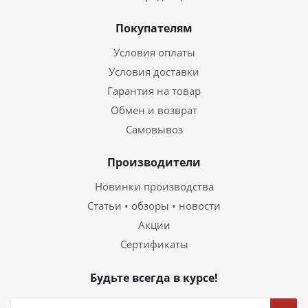
Покупателям
Условия оплаты
Условия доставки
Гарантия на товар
Обмен и возврат
Самовывоз
Производители
Новинки производства
Статьи • обзоры • новости
Акции
Сертификаты
Будьте всегда в курсе!