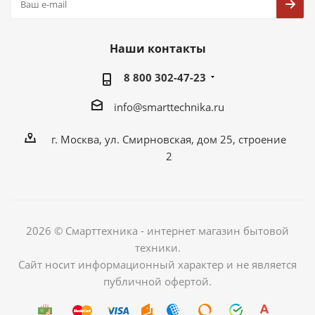
Наши контакты
8 800 302-47-23
info@smarttechnika.ru
г. Москва, ул. Смирновская, дом 25, строение
2
2026 © Смарттехника - интернет магазин бытовой
техники.
Сайт носит информационный характер и не является
публичной офертой.