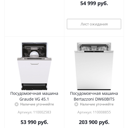
54 999
руб.
Лист ожидания
Посудомоечная машина
Посудомоечная машина
Graude VG 45.1
Bertazzoni DW60BITS
Наличие уточняйте
Наличие уточняйте
Артикул: 110002583
Артикул: 110008855
53 990
руб.
203 900
руб.