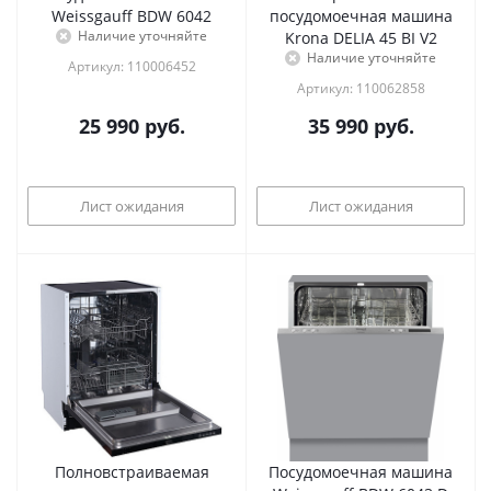
Weissgauff BDW 6042
посудомоечная машина
Наличие уточняйте
Krona DELIA 45 BI V2
Наличие уточняйте
Артикул: 110006452
Артикул: 110062858
25 990
руб.
35 990
руб.
Лист ожидания
Лист ожидания
Полновстраиваемая
Посудомоечная машина