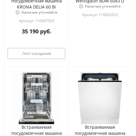
посудомоечная машина
Weissgauff BDW 6043 D
Наличие уточняйте
KRONA DELIA 60 BI
Наличие уточняйте
Артикул: 110002652
Артикул: 110007503
35 190
руб.
Лист ожидания
Встраиваемая
Встраиваемая
посудомоечная машина
посудомоечная машина