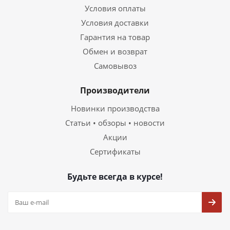
Условия оплаты
Условия доставки
Гарантия на товар
Обмен и возврат
Самовывоз
Производители
Новинки производства
Статьи • обзоры • новости
Акции
Сертификаты
Будьте всегда в курсе!