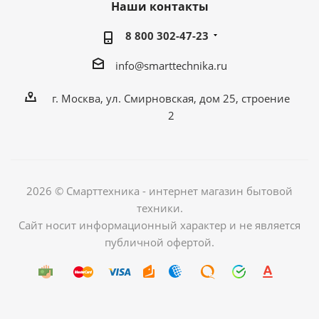
Наши контакты
8 800 302-47-23
info@smarttechnika.ru
г. Москва, ул. Смирновская, дом 25, строение
2
2026 © Смарттехника - интернет магазин бытовой
техники.
Сайт носит информационный характер и не является
публичной офертой.