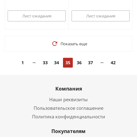
Лист ожидания
Лист ожидания
Показать еще
1
33
34
35
36
37
42
Компания
Наши реквизиты
Пользовательское соглашение
Политика конфиденциальности
Покупателям