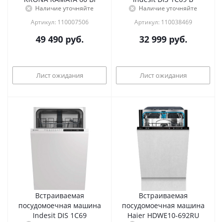
Наличие уточняйте
Наличие уточняйте
Артикул: 110007506
Артикул: 110038469
49 490
руб.
32 999
руб.
Лист ожидания
Лист ожидания
Встраиваемая
Встраиваемая
посудомоечная машина
посудомоечная машина
Indesit DIS 1C69
Haier HDWE10-692RU