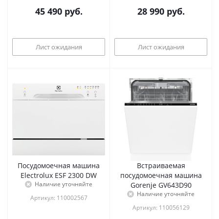
45 490
руб.
28 990
руб.
Лист ожидания
Лист ожидания
Посудомоечная машина
Встраиваемая
Electrolux ESF 2300 DW
посудомоечная машина
Наличие уточняйте
Gorenje GV643D90
Наличие уточняйте
Артикул: 110002567
Артикул: 110056129