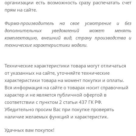
организации есть возможность сразу распечатать счет
прям на сайте.
Фирма-производитель на свое усмотрение и без
дополнительных уведомлений может менять
комплектацию, внешний вид, страну производства и
технические характеристики модели.
Технические характеристики товара могут отличаться
от указанных на сайте, уточняйте технические
характеристики товара на момент покупки и оплаты.
Вся информация на сайте о товарах носит справочный
характер и не является публичной офертой в
соответствии с пунктом 2 статьи 437 ГК РФ.
Убедительно просим Вас при покупке проверять
наличие желаемых функций и характеристик.
Удачных вам покупок!