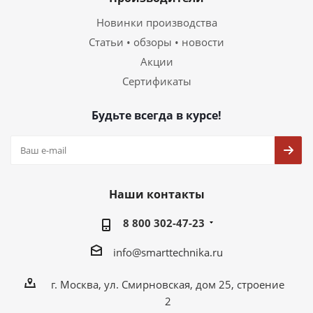
Новинки производства
Статьи • обзоры • новости
Акции
Сертификаты
Будьте всегда в курсе!
Наши контакты
8 800 302-47-23
info@smarttechnika.ru
г. Москва, ул. Смирновская, дом 25, строение
2