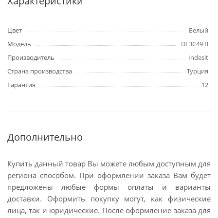
Характеристики
Цвет
Белый
Модель
DI 3C49 B
Производитель
Indesit
Страна производства
Турция
Гарантия
12
Дополнительно
Купить данный товар Вы можете любым доступным для
региона способом. При оформлении заказа Вам будет
предложены любые формы оплаты и варианты
доставки. Оформить покупку могут, как физические
лица, так и юридические. После оформление заказа для