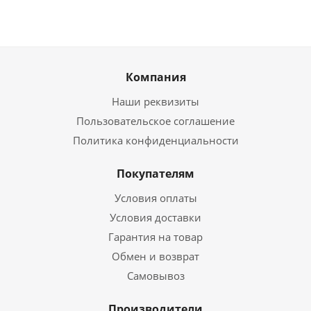
Компания
Наши реквизиты
Пользовательское соглашение
Политика конфиденциальности
Покупателям
Условия оплаты
Условия доставки
Гарантия на товар
Обмен и возврат
Самовывоз
Производители