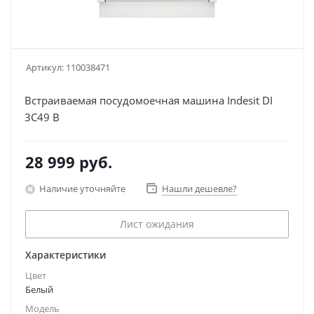
Артикул:
110038471
Встраиваемая посудомоечная машина Indesit DI
3C49 B
28 999
руб.
Наличие уточняйте
Нашли дешевле?
Лист ожидания
Характеристики
Цвет
Белый
Модель