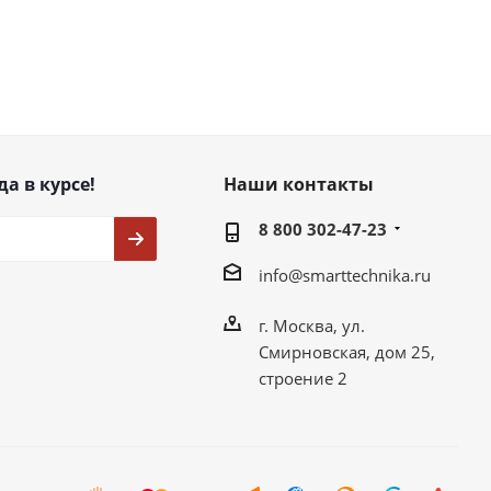
да в курсе!
Наши контакты
8 800 302-47-23
info@smarttechnika.ru
г. Москва, ул.
Смирновская, дом 25,
строение 2