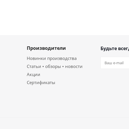
Производители
Будьте всег
Новинки производства
Статьи • обзоры • новости
Акции
Сертификаты