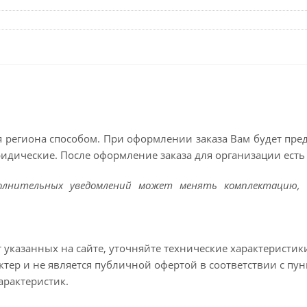
 региона способом. При оформлении заказа Вам будет пр
ридические. После оформление заказа для организации есть 
полнительных уведомлений может менять комплектацию, 
т указанных на сайте, уточняйте технические характеристик
тер и не является публичной офертой в соответствии с пун
арактеристик.