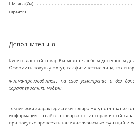
Ширина (См)
Гарантия
Дополнительно
Купить данный товар Вы можете любым доступным для
Оформить покупку могут, как физические лица, так и ю
Фирма-производитель на свое усмотрение и без до
характеристики модели.
Технические характеристики товара могут отличаться о
информация на сайте о товарах носит справочный харак
при покупке проверять наличие желаемых функций и х