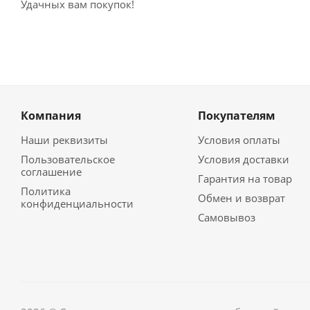
Удачных вам покупок!
Компания
Покупателям
Наши реквизиты
Условия оплаты
Пользовательское
Условия доставки
соглашение
Гарантия на товар
Политика
Обмен и возврат
конфиденциальности
Самовывоз