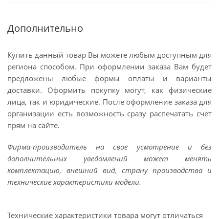
Дополнительно
Купить данный товар Вы можете любым доступным для
региона способом. При оформлении заказа Вам будет
предложены любые формы оплаты и варианты
доставки. Оформить покупку могут, как физические
лица, так и юридические. После оформление заказа для
организации есть возможность сразу распечатать счет
прям на сайте.
Фирма-производитель на свое усмотрение и без
дополнительных уведомлений может менять
комплектацию, внешний вид, страну производства и
технические характеристики модели.
Технические характеристики товара могут отличаться