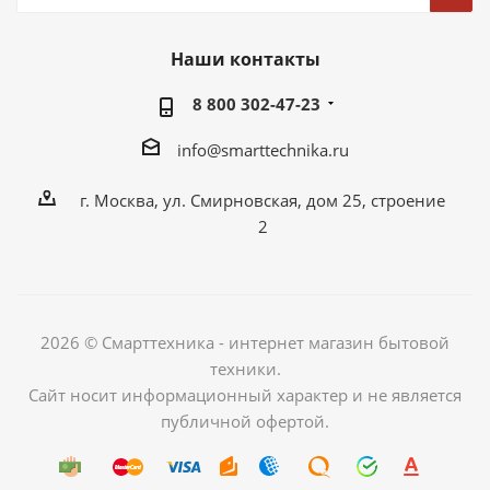
Наши контакты
8 800 302-47-23
info@smarttechnika.ru
г. Москва, ул. Смирновская, дом 25, строение
2
2026 © Смарттехника - интернет магазин бытовой
техники.
Сайт носит информационный характер и не является
публичной офертой.