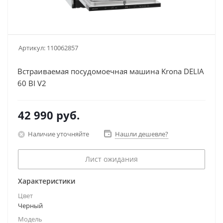
Артикул:
110062857
Встраиваемая посудомоечная машина Krona DELIA
60 BI V2
42 990
руб.
Наличие уточняйте
Нашли дешевле?
Лист ожидания
Характеристики
Цвет
Черный
Модель