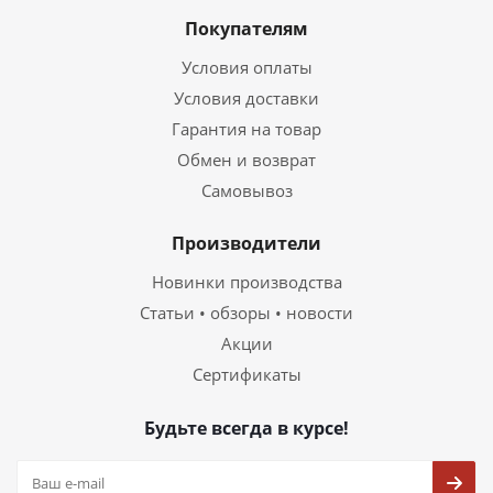
Покупателям
Условия оплаты
Условия доставки
Гарантия на товар
Обмен и возврат
Самовывоз
Производители
Новинки производства
Статьи • обзоры • новости
Акции
Сертификаты
Будьте всегда в курсе!