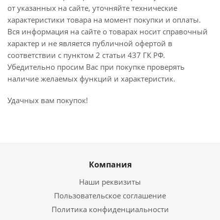
от указанных на сайте, уточняйте технические
характеристики товара на момент покупки и оплаты.
Вся информация на сайте о товарах носит справочный
характер и не является публичной офертой в
соответствии с пунктом 2 статьи 437 ГК РФ.
Убедительно просим Вас при покупке проверять
наличие желаемых функций и характеристик.
Удачных вам покупок!
Компания
Наши реквизиты
Пользовательское соглашение
Политика конфиденциальности