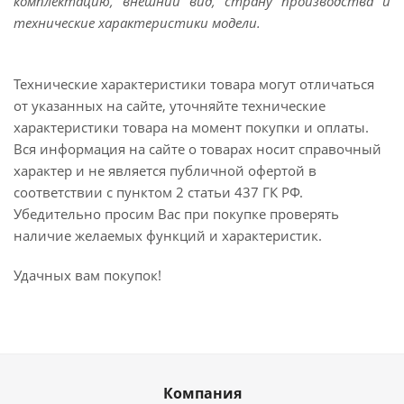
комплектацию, внешний вид, страну производства и
технические характеристики модели.
Технические характеристики товара могут отличаться
от указанных на сайте, уточняйте технические
характеристики товара на момент покупки и оплаты.
Вся информация на сайте о товарах носит справочный
характер и не является публичной офертой в
соответствии с пунктом 2 статьи 437 ГК РФ.
Убедительно просим Вас при покупке проверять
наличие желаемых функций и характеристик.
Удачных вам покупок!
Компания