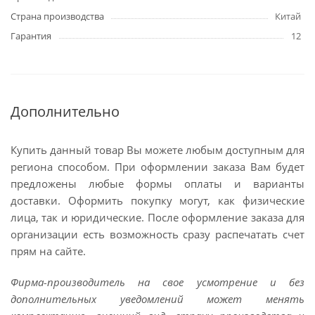
Страна производства
Китай
Гарантия
12
Дополнительно
Купить данный товар Вы можете любым доступным для
региона способом. При оформлении заказа Вам будет
предложены любые формы оплаты и варианты
доставки. Оформить покупку могут, как физические
лица, так и юридические. После оформление заказа для
организации есть возможность сразу распечатать счет
прям на сайте.
Фирма-производитель на свое усмотрение и без
дополнительных уведомлений может менять