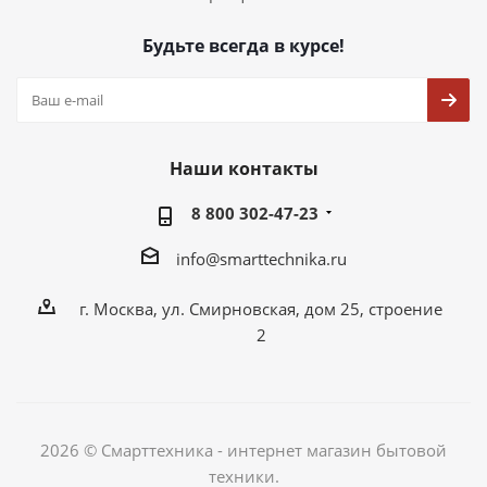
Будьте всегда в курсе!
Наши контакты
8 800 302-47-23
info@smarttechnika.ru
г. Москва, ул. Смирновская, дом 25, строение
2
2026 © Смарттехника - интернет магазин бытовой
техники.