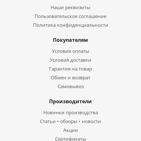
Наши реквизиты
Пользовательское соглашение
Политика конфиденциальности
Покупателям
Условия оплаты
Условия доставки
Гарантия на товар
Обмен и возврат
Самовывоз
Производители
Новинки производства
Статьи • обзоры • новости
Акции
Сертификаты