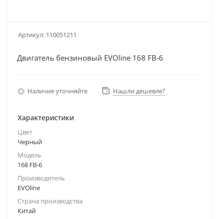
Артикул:
110051211
Двигатель бензиновый EVOline 168 FB-6
Наличие уточняйте
Нашли дешевле?
Характеристики
Цвет
Черный
Модель
168 FB-6
Производитель
EVOline
Страна производства
Китай