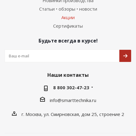
Новинки производства
Статьи • обзоры • новости
Акции
Сертификаты
Будьте всегда в курсе!
Наши контакты
8 800 302-47-23
info@smarttechnika.ru
г. Москва, ул. Смирновская, дом 25, строение 2