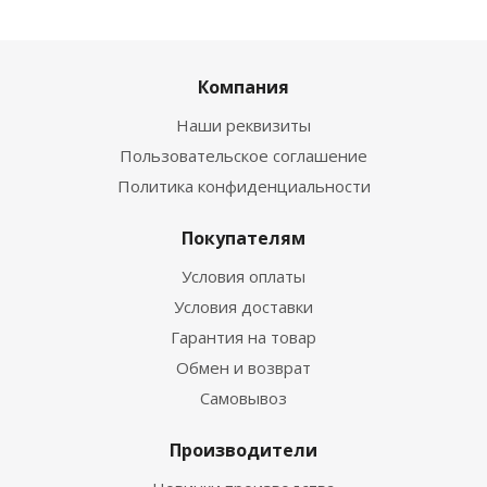
Компания
Наши реквизиты
Пользовательское соглашение
Политика конфиденциальности
Покупателям
Условия оплаты
Условия доставки
Гарантия на товар
Обмен и возврат
Самовывоз
Производители