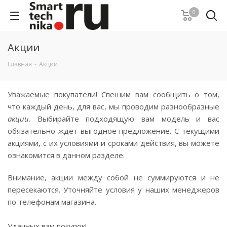
0
Акции
Главная
-
Акции
Уважаемые покупатели! Спешим вам сообщить о том,
что каждый день, для вас, мы проводим разнообразные
акции
. Выбирайте подходящую вам модель и вас
обязательно ждет выгодное предложение. С текущими
акциями, с их условиями и сроками действия, вы можете
ознакомится в данном разделе.
Внимание, акции между собой не суммируются и не
пересекаются. Уточняйте условия у наших менеджеров
по телефонам магазина.
Удачных вам покупок!