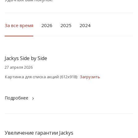
За все время
2026
2025
2024
Jackys Side by Side
27 апреля 2026
Картинка для списка акций (612x918):
Загрузить
Подробнее
Увеличение гарантии Jackys