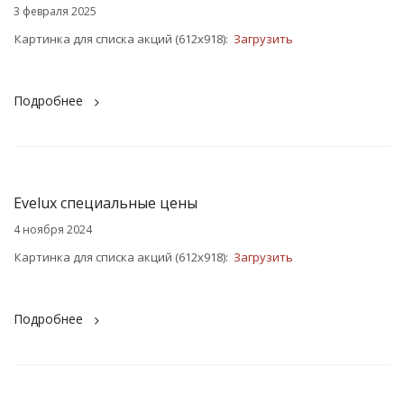
3 февраля 2025
Картинка для списка акций (612x918):
Загрузить
Подробнее
Evelux специальные цены
4 ноября 2024
Картинка для списка акций (612x918):
Загрузить
Подробнее