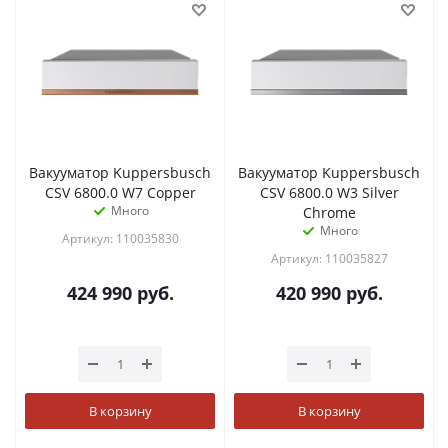
Вакууматор Kuppersbusch
Вакууматор Kuppersbusch
CSV 6800.0 W7 Copper
CSV 6800.0 W3 Silver
Много
Chrome
Много
Артикул: 110035830
Артикул: 110035827
424 990
руб.
420 990
руб.
В корзину
В корзину