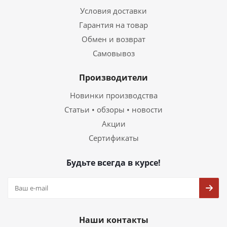
Условия доставки
Гарантия на товар
Обмен и возврат
Самовывоз
Производители
Новинки производства
Статьи • обзоры • новости
Акции
Сертификаты
Будьте всегда в курсе!
Наши контакты