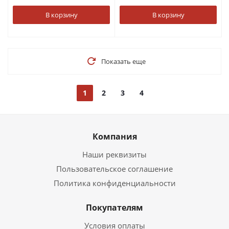
В корзину
В корзину
Показать еще
1
2
3
4
Компания
Наши реквизиты
Пользовательское соглашение
Политика конфиденциальности
Покупателям
Условия оплаты