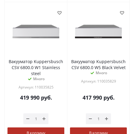
Вакууматор Kuppersbusch
Вакууматор Kuppersbusch
CSV 6800.0 W1 Stainless
CSV 6800.0 W5 Black Velvet
Много
steel
Много
Артикул: 110035829
Артикул: 110035825
419 990
руб.
417 990
руб.
В корзину
В корзину