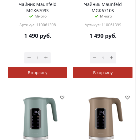
Чайник Maunfeld
Чайник Maunfeld
MGK6709S
MGK6710S
Много
Много
Артикул: 110061398
Артикул: 110061399
1 490
руб.
1 490
руб.
В корзину
В корзину