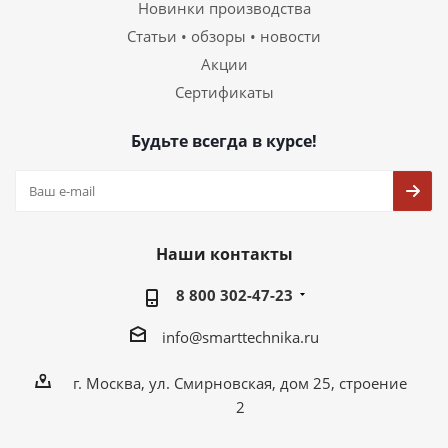
Новинки производства
Статьи • обзоры • новости
Акции
Сертификаты
Будьте всегда в курсе!
Наши контакты
8 800 302-47-23
info@smarttechnika.ru
г. Москва, ул. Смирновская, дом 25, строение
2