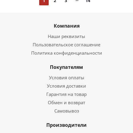
1
2
3
14
Компания
Наши реквизиты
Пользовательское соглашение
Политика конфиденциальности
Покупателям
Условия оплаты
Условия доставки
Гарантия на товар
Обмен и возврат
Самовывоз
Производители