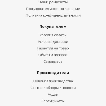
Наши реквизиты
Пользовательское соглашение
Политика конфиденциальности
Покупателям
Условия оплаты
Условия доставки
Гарантия на товар
Обмен и возврат
Самовывоз
Производители
Новинки производства
Статьи • обзоры • новости
Акции
Сертификаты