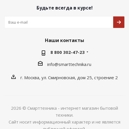
Будьте всегда в курсе!
Наши контакты
8 800 302-47-23
info@smarttechnika.ru
г. Москва, ул. Смирновская, дом 25, строение 2
2026 © Смарттехника - интернет магазин бытовой
техники.
Сайт носит информационный характер и не является
публичной офертой.