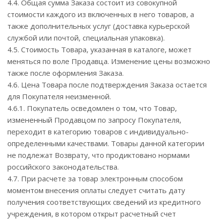
4.4. Общая сумма Заказа состоит из совокупной
стоимости каждого из включенных в него товаров, а
также дополнительных услуг (доставка курьерской
службой или почтой, специальная упаковка).
4.5. Стоимость Товара, указанная в каталоге, может
меняться по воле Продавца. Изменение цены возможно
также после оформления Заказа.
4.6. Цена Товара после подтверждения Заказа остается
для Покупателя неизменной.
4.6.1. Покупатель осведомлен о том, что Товар,
измененный Продавцом по запросу Покупателя,
переходит в категорию товаров с индивидуально-
определенными качествами. Товары данной категории
не подлежат Возврату, что продиктовано нормами
российского законодательства.
4.7. При расчете за товар электронным способом
моментом внесения оплаты следует считать дату
получения соответствующих сведений из кредитного
учреждения, в котором открыт расчетный счет