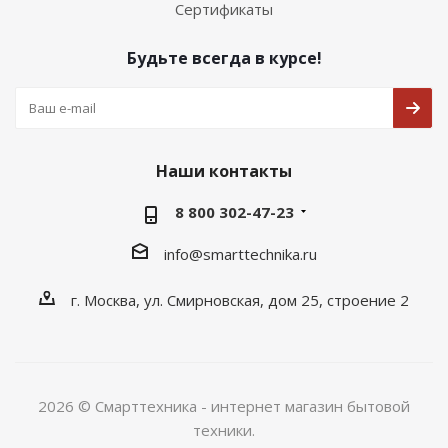
Сертификаты
Будьте всегда в курсе!
Наши контакты
8 800 302-47-23
info@smarttechnika.ru
г. Москва, ул. Смирновская, дом 25, строение 2
2026 © Смарттехника - интернет магазин бытовой
техники.