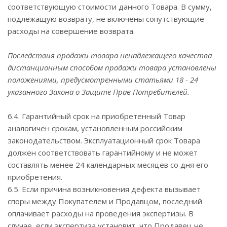
соответствующую стоимости данного Товара. В сумму,
подлежащую возврату, не включены сопутствующие
расходы на совершение возврата.
Последствия продажи товара ненадлежащего качества
дистанционным способом продажи товара установлены
положениями, предусмотренными статьями 18 - 24
указанного Закона о Защите Прав Потребителей.
6.4. Гарантийный срок на приобретенный Товар
аналогичен срокам, установленным российским
законодательством. Эксплуатационный срок Товара
должен соответствовать гарантийному и не может
составлять менее 24 календарных месяцев со дня его
приобретения.
6.5. Если причина возникновения дефекта вызывает
споры между Покупателем и Продавцом, последний
оплачивает расходы на проведения экспертизы. В
случае, если экспертиза установит, что Продавец не