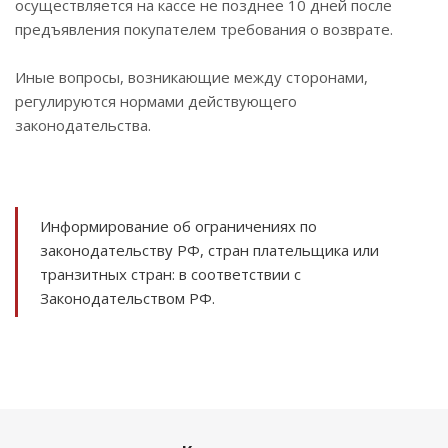
осуществляется на кассе не позднее 10 дней после
предъявления покупателем требования о возврате.
Иные вопросы, возникающие между сторонами,
регулируются нормами действующего
законодательства.
Информирование об ограничениях по
законодательству РФ, стран плательщика или
транзитных стран: в соответствии с
Законодательством РФ.