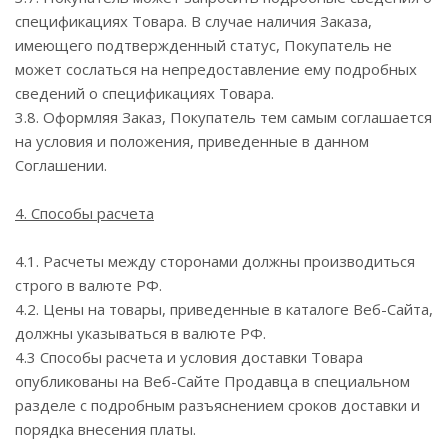
спецификациях Товара. В случае наличия Заказа,
имеющего подтвержденный статус, Покупатель не
может сослаться на непредоставление ему подробных
сведений о спецификациях Товара.
3.8. Оформляя Заказ, Покупатель тем самым соглашается
на условия и положения, приведенные в данном
Соглашении.
4. Способы расчета
4.1. Расчеты между сторонами должны производиться
строго в валюте РФ.
4.2. Цены на товары, приведенные в каталоге Веб-Сайта,
должны указываться в валюте РФ.
4.3 Способы расчета и условия доставки Товара
опубликованы на Веб-Сайте Продавца в специальном
разделе с подробным разъяснением сроков доставки и
порядка внесения платы.