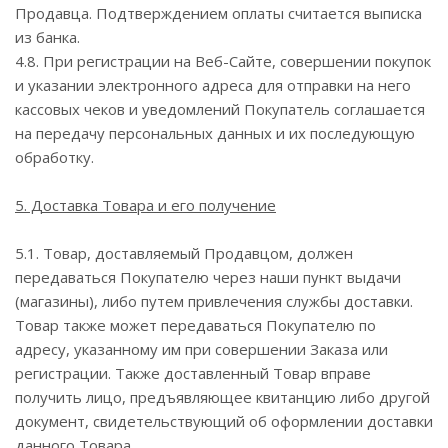
Продавца. Подтверждением оплаты считается выписка
из банка.
4.8. При регистрации на Веб-Сайте, совершении покупок
и указании электронного адреса для отправки на него
кассовых чеков и уведомлений Покупатель соглашается
на передачу персональных данных и их последующую
обработку.
5. Доставка Товара и его получение
5.1. Товар, доставляемый Продавцом, должен
передаваться Покупателю через наши пункт выдачи
(магазины), либо путем привлечения службы доставки.
Товар также может передаваться Покупателю по
адресу, указанному им при совершении Заказа или
регистрации. Также доставленный Товар вправе
получить лицо, предъявляющее квитанцию либо другой
документ, свидетельствующий об оформлении доставки
данного Товара.