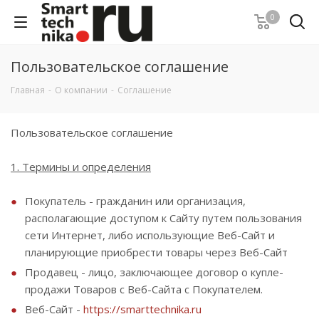
0
Пользовательское соглашение
Главная
-
О компании
-
Соглашение
Пользовательское соглашение
1. Термины и определения
Покупатель - гражданин или организация,
располагающие доступом к Сайту путем пользования
сети Интернет, либо использующие Веб-Сайт и
планирующие приобрести товары через Веб-Сайт
Продавец - лицо, заключающее договор о купле-
продажи Товаров с Веб-Сайта с Покупателем.
Веб-Сайт -
https://smarttechnika.ru