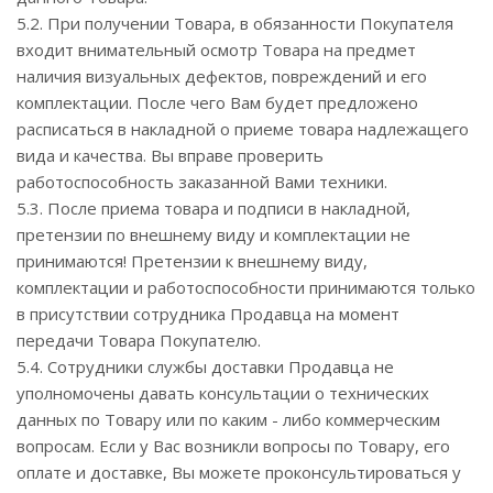
5.2. При получении Товара, в обязанности Покупателя
входит внимательный осмотр Товара на предмет
наличия визуальных дефектов, повреждений и его
комплектации. После чего Вам будет предложено
расписаться в накладной о приеме товара надлежащего
вида и качества. Вы вправе проверить
работоспособность заказанной Вами техники.
5.3. После приема товара и подписи в накладной,
претензии по внешнему виду и комплектации не
принимаются! Претензии к внешнему виду,
комплектации и работоспособности принимаются только
в присутствии сотрудника Продавца на момент
передачи Товара Покупателю.
5.4. Сотрудники службы доставки Продавца не
уполномочены давать консультации о технических
данных по Товару или по каким - либо коммерческим
вопросам. Если у Вас возникли вопросы по Товару, его
оплате и доставке, Вы можете проконсультироваться у