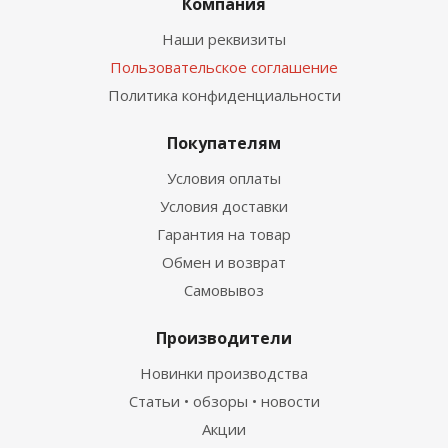
Компания
Наши реквизиты
Пользовательское соглашение
Политика конфиденциальности
Покупателям
Условия оплаты
Условия доставки
Гарантия на товар
Обмен и возврат
Самовывоз
Производители
Новинки производства
Статьи • обзоры • новости
Акции