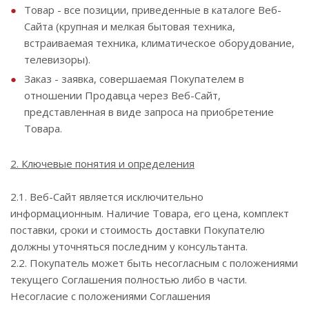
Товар - все позиции, приведенные в каталоге Веб-
Сайта (крупная и мелкая бытовая техника,
встраиваемая техника, климатическое оборудование,
телевизоры).
Заказ - заявка, совершаемая Покупателем в
отношении Продавца через Веб-Сайт,
представленная в виде запроса на приобретение
Товара.
2. Ключевые понятия и определения
2.1. Веб-Сайт является исключительно
информационным. Наличие Товара, его цена, комплект
поставки, сроки и стоимость доставки Покупателю
должны уточняться последним у консультанта.
2.2. Покупатель может быть несогласным с положениями
текущего Соглашения полностью либо в части.
Несогласие с положениями Соглашения