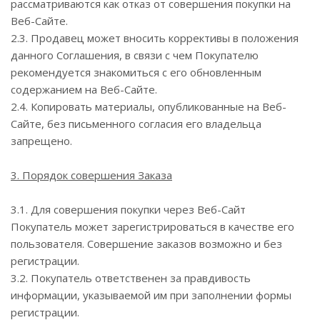
рассматриваются как отказ от совершения покупки на
Веб-Сайте.
2.3. Продавец может вносить коррективы в положения
данного Соглашения, в связи с чем Покупателю
рекомендуется знакомиться с его обновленным
содержанием на Веб-Сайте.
2.4. Копировать материалы, опубликованные на Веб-
Сайте, без письменного согласия его владельца
запрещено.
3. Порядок совершения Заказа
3.1. Для совершения покупки через Веб-Сайт
Покупатель может зарегистрироваться в качестве его
пользователя. Совершение заказов возможно и без
регистрации.
3.2. Покупатель ответственен за правдивость
информации, указываемой им при заполнении формы
регистрации.