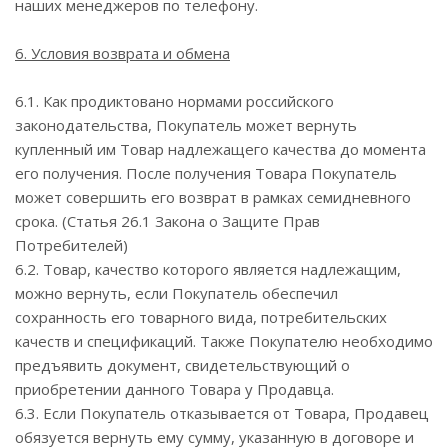
наших менеджеров по телефону.
6. Условия возврата и обмена
6.1. Как продиктовано нормами российского
законодательства, Покупатель может вернуть
купленный им Товар надлежащего качества до момента
его получения. После получения Товара Покупатель
может совершить его возврат в рамках семидневного
срока. (Статья 26.1 Закона о Защите Прав
Потребителей)
6.2. Товар, качество которого является надлежащим,
можно вернуть, если Покупатель обеспечил
сохранность его товарного вида, потребительских
качеств и спецификаций. Также Покупателю необходимо
предъявить документ, свидетельствующий о
приобретении данного Товара у Продавца.
6.3. Если Покупатель отказывается от Товара, Продавец
обязуется вернуть ему сумму, указанную в договоре и