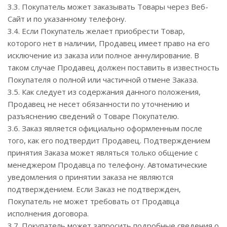
3.3. Покупатель может заказывать Товары через Веб-
Сайт и по указанному телефону.
3.4. Если Покупатель желает приобрести Товар,
которого нет в наличии, Продавец имеет право на его
исключение из заказа или полное аннулирование. В
таком случае Продавец должен поставить в известность
Покупателя о полной или частичной отмене Заказа.
3.5. Как следует из содержания данного положения,
Продавец не несет обязанности по уточнению и
разъяснению сведений о Товаре Покупателю.
3.6. Заказ является официально оформленным после
того, как его подтвердит Продавец. Подтверждением
принятия Заказа может являться только общение с
менеджером Продавца по телефону. Автоматические
уведомления о принятии заказа не являются
подтверждением. Если Заказ не подтвержден,
Покупатель не может требовать от Продавца
исполнения договора.
3.7. Покупатель может запросить подробные сведения о