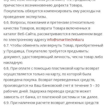
причастен к возникновению дефекта Товара,
Покупатель обязуется компенсировать ему расходы на
проведение экспертизы.
6.6. Вопросы, пожелания и претензии относительно
качества Товаров, возврата Товара включенных в
каталог Веб-Сайта, рассматриваются в письменном виде
по электронному адресу
info@smarttechnika.ru
6.7. Чтобы обменять или вернуть Товар, приобретенный
у Продавца, Покупателю требуется предъявить:
документ, удостоверяющий личность, чек на товар либо
накладную.
6.8. При оплате с помощью пластиковой карты возврат
осуществляется только на карту, по которой была
проведена покупка. Возврат переведенных средств,
производится на Ваш банковский счет в течение 5 - 30
рабочих дней. Задержка перевода средств может
зависеть от банка, от платежной системы и так далее.
6.9. При наличном расчете возврат денежных средств