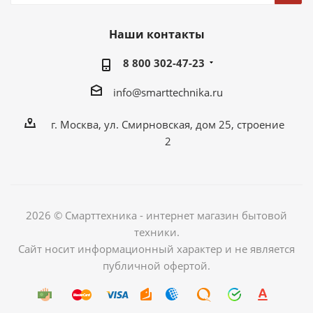
Наши контакты
8 800 302-47-23
info@smarttechnika.ru
г. Москва, ул. Смирновская, дом 25, строение
2
2026 © Смарттехника - интернет магазин бытовой
техники.
Сайт носит информационный характер и не является
публичной офертой.