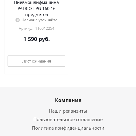
Пневмошлифмашина
PATRIOT PG 160 16
предметов
Наличие уточняйте
Артикул: 110012254
1 590
руб.
Лист ожидания
Компания
Наши реквизиты
Пользовательское соглашение
Политика конфиденциальности