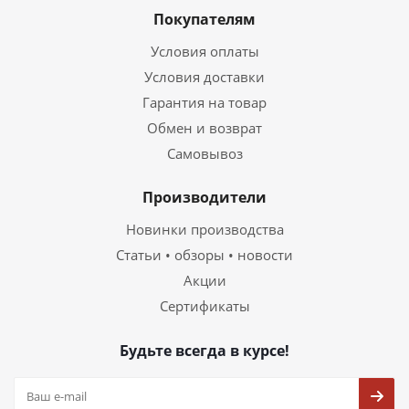
Покупателям
Условия оплаты
Условия доставки
Гарантия на товар
Обмен и возврат
Самовывоз
Производители
Новинки производства
Статьи • обзоры • новости
Акции
Сертификаты
Будьте всегда в курсе!