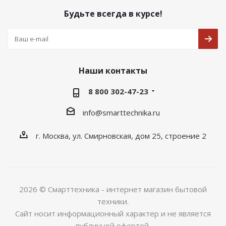
Будьте всегда в курсе!
Наши контакты
8 800 302-47-23
info@smarttechnika.ru
г. Москва, ул. Смирновская, дом 25, строение 2
2026 © Смарттехника - интернет магазин бытовой
техники.
Сайт носит информационный характер и не является
публичной офертой.