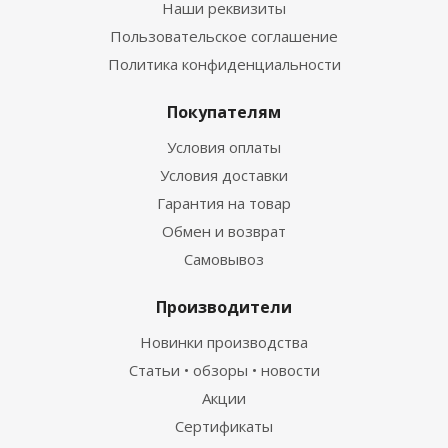
Наши реквизиты
Пользовательское соглашение
Политика конфиденциальности
Покупателям
Условия оплаты
Условия доставки
Гарантия на товар
Обмен и возврат
Самовывоз
Производители
Новинки производства
Статьи • обзоры • новости
Акции
Сертификаты