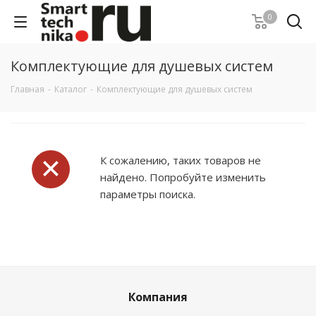
0
Комплектующие для душевых систем
Главная
-
Каталог
-
Комплектующие для душевых систем
К сожалению, таких товаров не
найдено. Попробуйте изменить
параметры поиска.
Компания