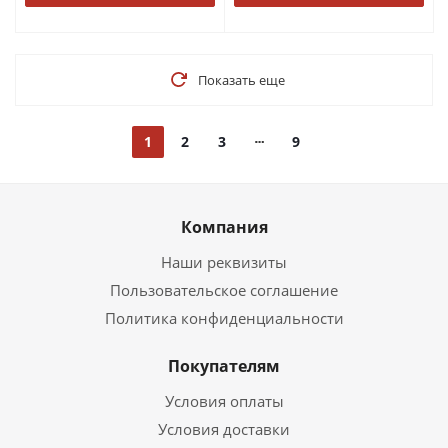
Показать еще
1
2
3
9
Компания
Наши реквизиты
Пользовательское соглашение
Политика конфиденциальности
Покупателям
Условия оплаты
Условия доставки