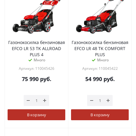
Газонокосилка бензиновая
Газонокосилка бензиновая
EFCO LR 53 TK ALLROAD
EFCO LR 48 TK COMFORT
PLUS 4
PLUS
Много
Много
Артикул: 110045426
Артикул: 110045422
75 990
руб.
54 990
руб.
В корзину
В корзину