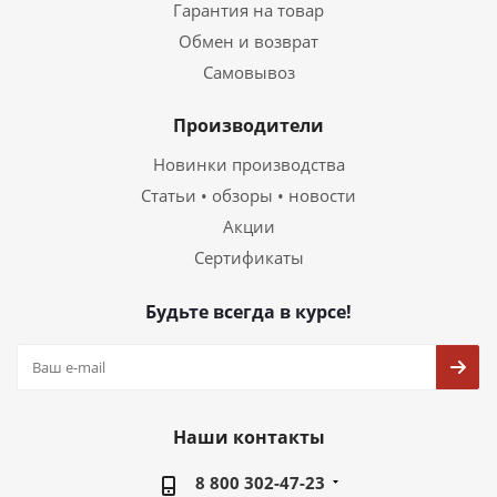
Гарантия на товар
Обмен и возврат
Самовывоз
Производители
Новинки производства
Статьи • обзоры • новости
Акции
Сертификаты
Будьте всегда в курсе!
Наши контакты
8 800 302-47-23