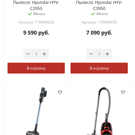
Пылесос Hyundai HYV-
Пылесос Hyundai HYV-
C2955
C3950
Много
Много
Артикул: 110049529
Артикул: 110049535
9 590
руб.
7 090
руб.
В корзину
В корзину