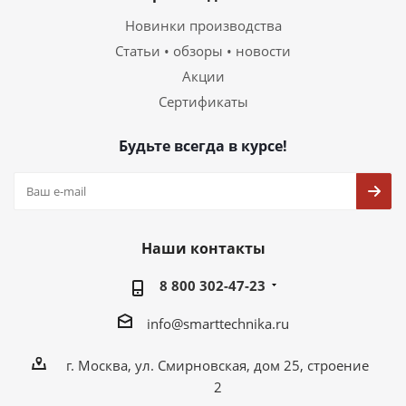
Новинки производства
Статьи • обзоры • новости
Акции
Сертификаты
Будьте всегда в курсе!
Наши контакты
8 800 302-47-23
info@smarttechnika.ru
г. Москва, ул. Смирновская, дом 25, строение
2