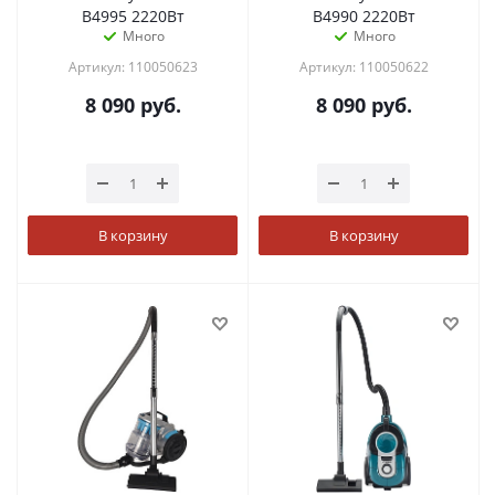
B4995 2220Вт
B4990 2220Вт
Много
Много
Артикул: 110050623
Артикул: 110050622
8 090
руб.
8 090
руб.
В корзину
В корзину