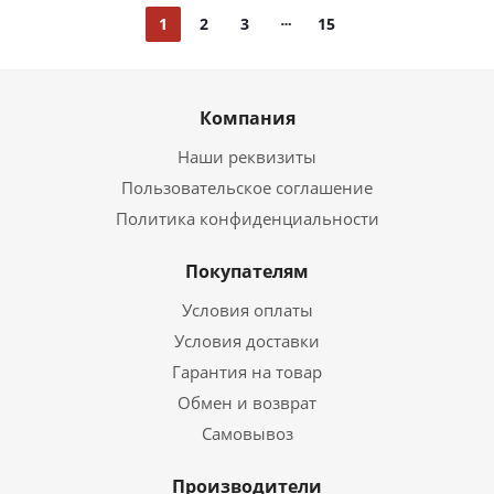
1
2
3
15
Компания
Наши реквизиты
Пользовательское соглашение
Политика конфиденциальности
Покупателям
Условия оплаты
Условия доставки
Гарантия на товар
Обмен и возврат
Самовывоз
Производители