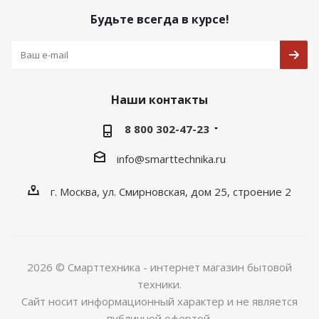
Будьте всегда в курсе!
Наши контакты
8 800 302-47-23
info@smarttechnika.ru
г. Москва, ул. Смирновская, дом 25, строение 2
2026 © Смарттехника - интернет магазин бытовой
техники.
Сайт носит информационный характер и не является
публичной офертой.