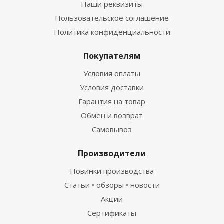
Наши реквизиты
Пользовательское соглашение
Политика конфиденциальности
Покупателям
Условия оплаты
Условия доставки
Гарантия на товар
Обмен и возврат
Самовывоз
Производители
Новинки производства
Статьи • обзоры • новости
Акции
Сертификаты