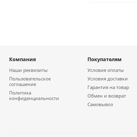
Компания
Покупателям
Наши реквизиты
Условия оплаты
Пользовательское
Условия доставки
соглашение
Гарантия на товар
Политика
Обмен и возврат
конфиденциальности
Самовывоз