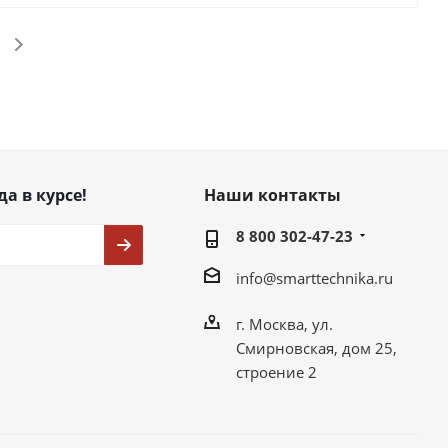
да в курсе!
Наши контакты
8 800 302-47-23
info@smarttechnika.ru
г. Москва, ул.
Смирновская, дом 25,
строение 2