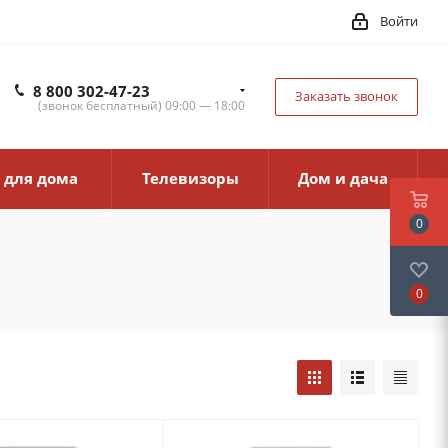
Войти
8 800 302-47-23
Заказать звонок
(звонок бесплатный) 09:00 — 18:00
 для дома
Телевизоры
Дом и дача
0
0