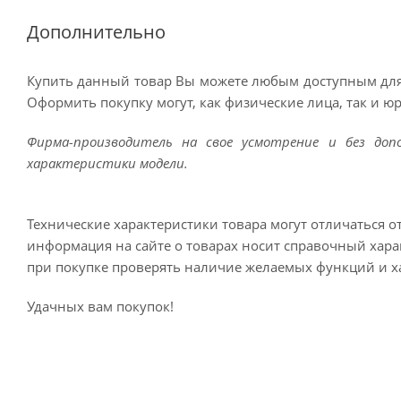
Дополнительно
Купить данный товар Вы можете любым доступным для
Оформить покупку могут, как физические лица, так и ю
Фирма-производитель на свое усмотрение и без до
характеристики модели.
Технические характеристики товара могут отличаться о
информация на сайте о товарах носит справочный харак
при покупке проверять наличие желаемых функций и х
Удачных вам покупок!