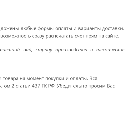
едложены любые формы оплаты и варианты доставки.
возможность сразу распечатать счет прям на сайте.
внешний вид, страну производства и технические
и товара на момент покупки и оплаты. Вся
ктом 2 статьи 437 ГК РФ. Убедительно просим Вас