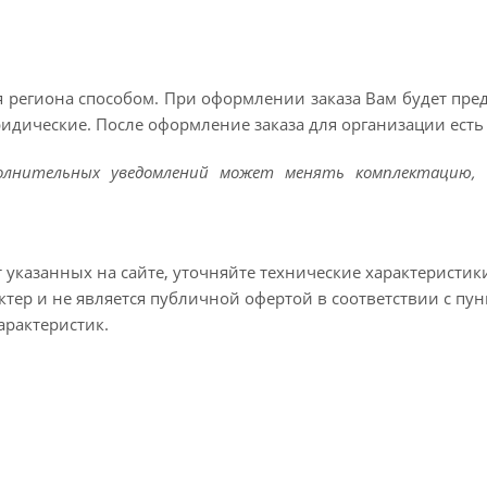
 региона способом. При оформлении заказа Вам будет пр
ридические. После оформление заказа для организации есть 
полнительных уведомлений может менять комплектацию, 
т указанных на сайте, уточняйте технические характеристик
тер и не является публичной офертой в соответствии с пун
арактеристик.