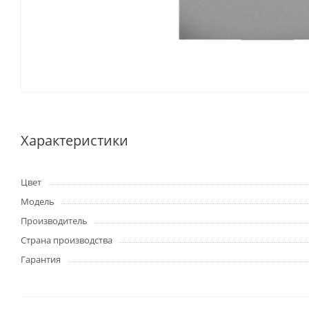
Характеристики
Цвет
Модель
Производитель
Страна производства
Гарантия