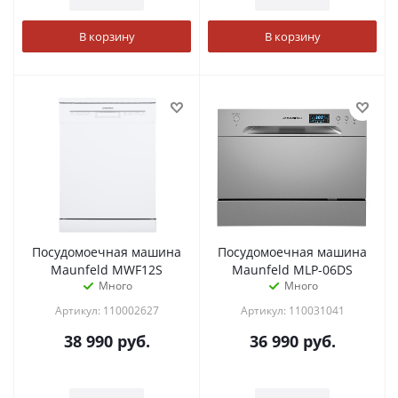
В корзину
В корзину
Посудомоечная машина
Посудомоечная машина
Maunfeld MWF12S
Maunfeld MLP-06DS
Много
Много
Артикул: 110002627
Артикул: 110031041
38 990
руб.
36 990
руб.