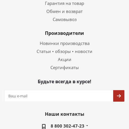
Гарантия на товар
Обмен и возврат
Самовывоз
Производители
Новинки производства
Статьи • обзоры • новости
Акции
Сертификаты
Будьте всегда в курсе!
Наши контакты
8 800 302-47-23