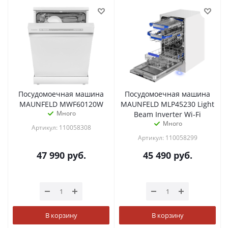
Посудомоечная машина
Посудомоечная машина
MAUNFELD MWF60120W
MAUNFELD MLP45230 Light
Много
Beam Inverter Wi-Fi
Много
Артикул: 110058308
Артикул: 110058299
47 990
руб.
45 490
руб.
В корзину
В корзину