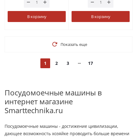
В корзину
В корзину
Показать еще
1
2
3
17
Посудомоечные машины в
интернет магазине
Smarttechnika.ru
Посудомоечные машины - достижение цивилизации,
дающее возможность хозяйке проводить больше времени