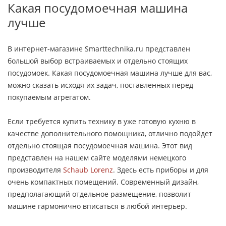
Какая посудомоечная машина
лучше
В интернет-магазине Smarttechnika.ru представлен
большой выбор встраиваемых и отдельно стоящих
посудомоек. Какая посудомоечная машина лучше для вас,
можно сказать исходя их задач, поставленных перед
покупаемым агрегатом.
Если требуется купить технику в уже готовую кухню в
качестве дополнительного помощника, отлично подойдет
отдельно стоящая посудомоечная машина. Этот вид
представлен на нашем сайте моделями немецкого
производителя
Schaub Lorenz
. Здесь есть приборы и для
очень компактных помещений. Современный дизайн,
предполагающий отдельное размещение, позволит
машине гармонично вписаться в любой интерьер.