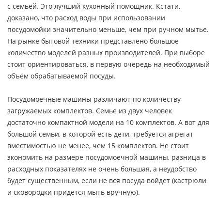
с семьёй. Это лучший кухонный помощник. Кстати,
доказано, что расход воды при использовании
посудомойки значительно меньше, чем при ручном мытье.
На рынке бытовой техники представлено большое
количество моделей разных производителей. При выборе
стоит ориентироваться, в первую очередь на необходимый
объём обрабатываемой посуды.
Посудомоечные машины различают по количеству
загружаемых комплектов. Семье из двух человек
достаточно компактной модели на 10 комплектов. А вот для
большой семьи, в которой есть дети, требуется агрегат
вместимостью не менее, чем 15 комплектов. Не стоит
экономить на размере посудомоечной машины, разница в
расходных показателях не очень большая, а неудобство
будет существенным, если не вся посуда войдет (кастрюли
и сковородки придется мыть вручную).