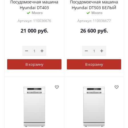
Посудомоечная машина
Посудомоечная машина
Hyundai DT403
Hyundai DT503 БЕЛЫЙ
Много
Много
Артикул: 110036676
Артикул: 110036677
21 000
руб.
26 600
руб.
В корзину
В корзину