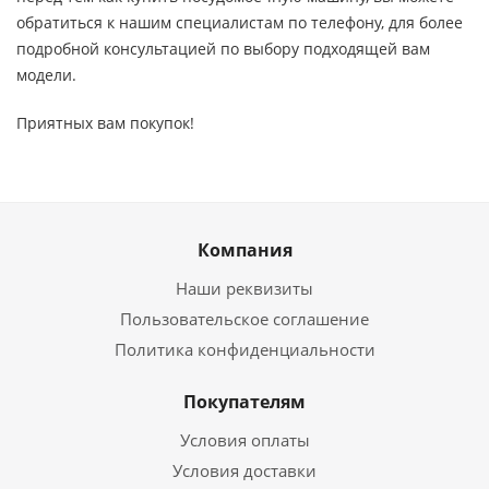
обратиться к нашим специалистам по телефону, для более
подробной консультацией по выбору подходящей вам
модели.
Приятных вам покупок!
Компания
Наши реквизиты
Пользовательское соглашение
Политика конфиденциальности
Покупателям
Условия оплаты
Условия доставки