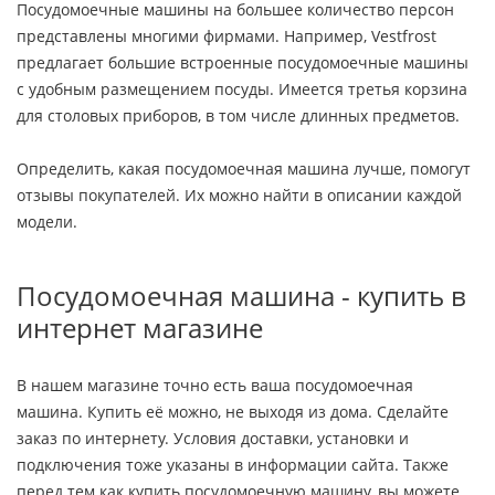
Посудомоечные машины на большее количество персон
представлены многими фирмами. Например, Vestfrost
предлагает большие встроенные посудомоечные машины
с удобным размещением посуды. Имеется третья корзина
для столовых приборов, в том числе длинных предметов.
Определить, какая посудомоечная машина лучше, помогут
отзывы покупателей. Их можно найти в описании каждой
модели.
Посудомоечная машина - купить в
интернет магазине
В нашем магазине точно есть ваша посудомоечная
машина. Купить её можно, не выходя из дома. Сделайте
заказ по интернету. Условия доставки, установки и
подключения тоже указаны в информации сайта. Также
перед тем как купить посудомоечную машину, вы можете