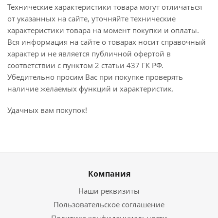
Технические характеристики товара могут отличаться
от указанных на сайте, уточняйте технические
характеристики товара на момент покупки и оплаты.
Вся информация на сайте о товарах носит справочный
характер и не является публичной офертой в
соответствии с пунктом 2 статьи 437 ГК РФ.
Убедительно просим Вас при покупке проверять
наличие желаемых функций и характеристик.
Удачных вам покупок!
Компания
Наши реквизиты
Пользовательское соглашение