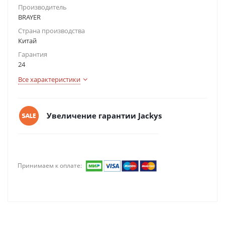
Производитель
BRAYER
Страна производства
Китай
Гарантия
24
Все характеристики
Увеличение гарантии Jackys
Принимаем к оплате: