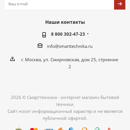
Наши контакты
8 800 302-47-23
info@smarttechnika.ru
г. Москва, ул. Смирновская, дом 25, строение
2
2026 © Смарттехника - интернет магазин бытовой
техники.
Сайт носит информационный характер и не является
публичной офертой.