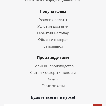
Политика конфиденциальности
Покупателям
Условия оплаты
Условия доставки
Гарантия на товар
Обмен и возврат
Самовывоз
Производители
Новинки производства
Статьи • обзоры • новости
Акции
Сертификаты
Будьте всегда в курсе!