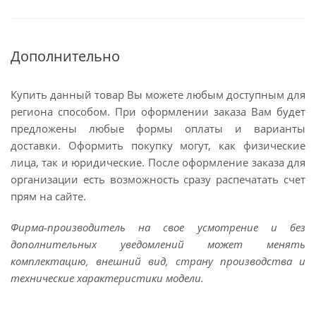
Дополнительно
Купить данный товар Вы можете любым доступным для
региона способом. При оформлении заказа Вам будет
предложены любые формы оплаты и варианты
доставки. Оформить покупку могут, как физические
лица, так и юридические. После оформление заказа для
организации есть возможность сразу распечатать счет
прям на сайте.
Фирма-производитель на свое усмотрение и без
дополнительных уведомлений может менять
комплектацию, внешний вид, страну производства и
технические характеристики модели.