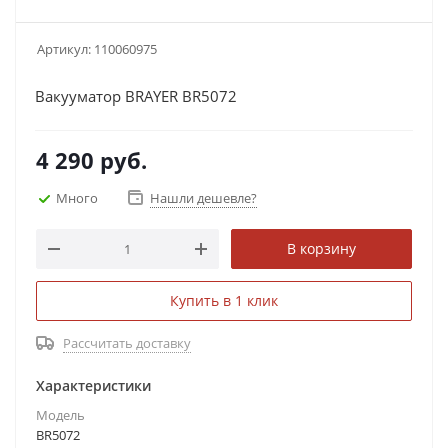
Артикул:
110060975
Вакууматор BRAYER BR5072
4 290
руб.
Много
Нашли дешевле?
В корзину
Купить в 1 клик
Рассчитать доставку
Характеристики
Модель
BR5072