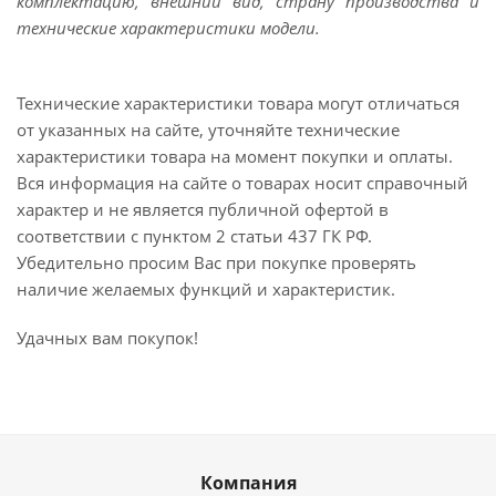
комплектацию, внешний вид, страну производства и
технические характеристики модели.
Технические характеристики товара могут отличаться
от указанных на сайте, уточняйте технические
характеристики товара на момент покупки и оплаты.
Вся информация на сайте о товарах носит справочный
характер и не является публичной офертой в
соответствии с пунктом 2 статьи 437 ГК РФ.
Убедительно просим Вас при покупке проверять
наличие желаемых функций и характеристик.
Удачных вам покупок!
Компания