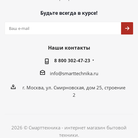
Будьте всегда в курсе!
Наши контакты
8 800 302-47-23
info@smarttechnika.ru
г. Москва, ул. Смирновская, дом 25, строение
2
2026 © Смарттехника - интернет магазин бытовой
техники.