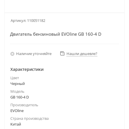
Артикул:
110051182
Двигатель бензиновый EVOline GB 160-4 D
Наличие уточняйте
Нашли дешевле?
Характеристики
Цвет
Черный
Модель
GB 160-4 D
Производитель
EVOline
Страна производства
Китай