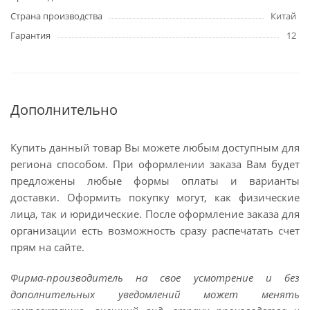
Страна производства
Китай
Гарантия
12
Дополнительно
Купить данный товар Вы можете любым доступным для
региона способом. При оформлении заказа Вам будет
предложены любые формы оплаты и варианты
доставки. Оформить покупку могут, как физические
лица, так и юридические. После оформление заказа для
организации есть возможность сразу распечатать счет
прям на сайте.
Фирма-производитель на свое усмотрение и без
дополнительных уведомлений может менять