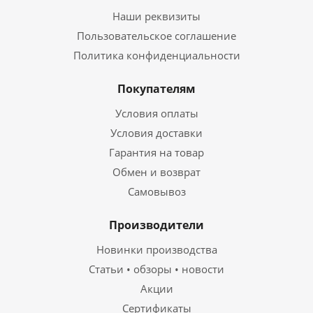
Наши реквизиты
Пользовательское соглашение
Политика конфиденциальности
Покупателям
Условия оплаты
Условия доставки
Гарантия на товар
Обмен и возврат
Самовывоз
Производители
Новинки производства
Статьи • обзоры • новости
Акции
Сертификаты