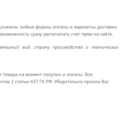
едложены любые формы оплаты и варианты доставки.
возможность сразу распечатать счет прям на сайте.
внешний вид, страну производства и технические
и товара на момент покупки и оплаты. Вся
ктом 2 статьи 437 ГК РФ. Убедительно просим Вас