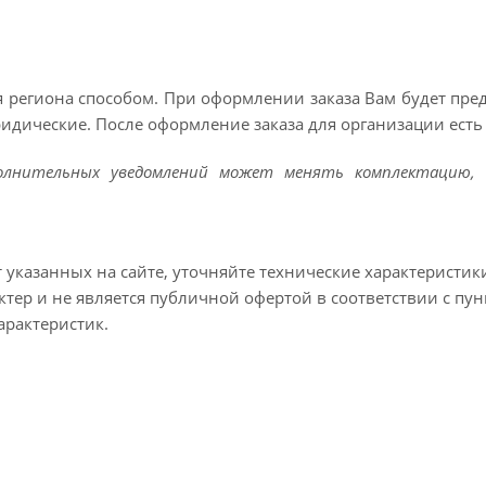
 региона способом. При оформлении заказа Вам будет пр
ридические. После оформление заказа для организации есть 
полнительных уведомлений может менять комплектацию, 
т указанных на сайте, уточняйте технические характеристик
тер и не является публичной офертой в соответствии с пун
арактеристик.