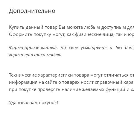
Дополнительно
Купить данный товар Вы можете любым доступным для
Оформить покупку могут, как физические лица, так и ю
Фирма-производитель на свое усмотрение и без до
характеристики модели.
Технические характеристики товара могут отличаться о
информация на сайте о товарах носит справочный харак
при покупке проверять наличие желаемых функций и х
Удачных вам покупок!