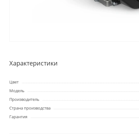
Характеристики
Цвет
Модель
Производитель
Страна производства
Гарантия