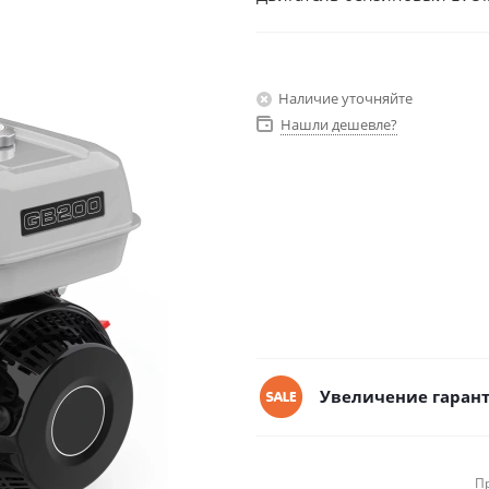
Наличие уточняйте
Нашли дешевле?
Увеличение гарант
П