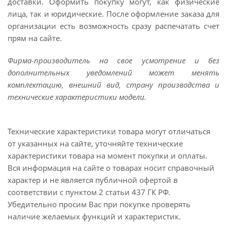
доставки. Оформить покупку могут, как физические
лица, так и юридические. После оформление заказа для
организации есть возможность сразу распечатать счет
прям на сайте.
Фирма-производитель на свое усмотрение и без
дополнительных уведомлений может менять
комплектацию, внешний вид, страну производства и
технические характеристики модели.
Технические характеристики товара могут отличаться
от указанных на сайте, уточняйте технические
характеристики товара на момент покупки и оплаты.
Вся информация на сайте о товарах носит справочный
характер и не является публичной офертой в
соответствии с пунктом 2 статьи 437 ГК РФ.
Убедительно просим Вас при покупке проверять
наличие желаемых функций и характеристик.