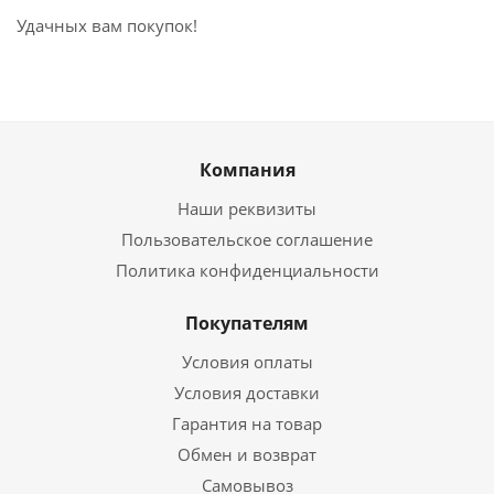
Удачных вам покупок!
Компания
Наши реквизиты
Пользовательское соглашение
Политика конфиденциальности
Покупателям
Условия оплаты
Условия доставки
Гарантия на товар
Обмен и возврат
Самовывоз