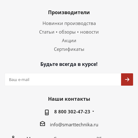
Производители
Новинки производства
Статьи • обзоры • новости
Акции
Сертификаты
Будьте всегда в курсе!
Наши контакты
8 800 302-47-23
info@smarttechnika.ru