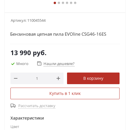
Артикул:
110045544
Бензиновая цепная пила EVOline CSG46-16ES
13 990
руб.
Много
Нашли дешевле?
В корзину
Купить в 1 клик
Рассчитать доставку
Характеристики
Цвет