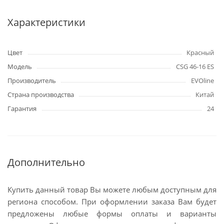
Характеристики
Цвет
Красный
Модель
CSG 46-16 ES
Производитель
EVOline
Страна производства
Китай
Гарантия
24
Дополнительно
Купить данный товар Вы можете любым доступным для
региона способом. При оформлении заказа Вам будет
предложены любые формы оплаты и варианты