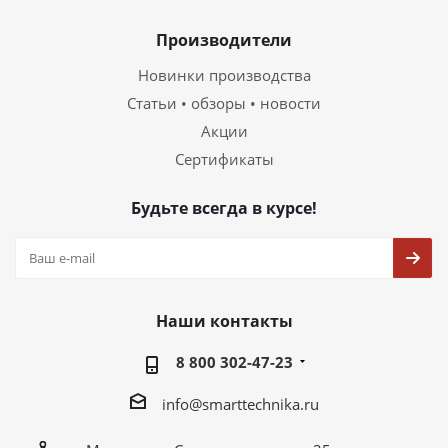
Производители
Новинки производства
Статьи • обзоры • новости
Акции
Сертификаты
Будьте всегда в курсе!
Наши контакты
8 800 302-47-23
info@smarttechnika.ru