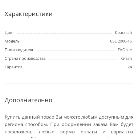
Характеристики
Цвет
Красный
Модель
CSE 2000-16
Производитель
EVOline
Страна производства
Китай
Гарантия
24
Дополнительно
Купить данный товар Вы можете любым доступным для
региона способом. При оформлении заказа Вам будет
предложены любые формы оплаты и варианты