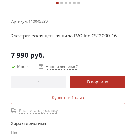
Артикул:
110045539
Электрическая цепная пила EVOline CSE2000-16
7 990
руб.
Много
Нашли дешевле?
В корзину
Купить в 1 клик
Рассчитать доставку
Характеристики
Цвет