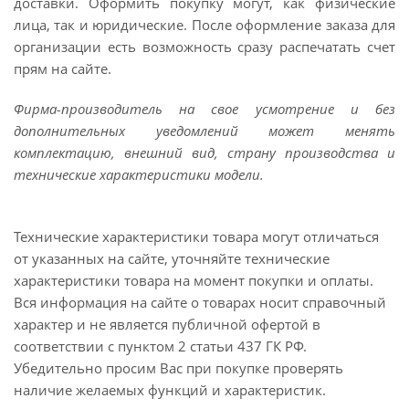
доставки. Оформить покупку могут, как физические
лица, так и юридические. После оформление заказа для
организации есть возможность сразу распечатать счет
прям на сайте.
Фирма-производитель на свое усмотрение и без
дополнительных уведомлений может менять
комплектацию, внешний вид, страну производства и
технические характеристики модели.
Технические характеристики товара могут отличаться
от указанных на сайте, уточняйте технические
характеристики товара на момент покупки и оплаты.
Вся информация на сайте о товарах носит справочный
характер и не является публичной офертой в
соответствии с пунктом 2 статьи 437 ГК РФ.
Убедительно просим Вас при покупке проверять
наличие желаемых функций и характеристик.