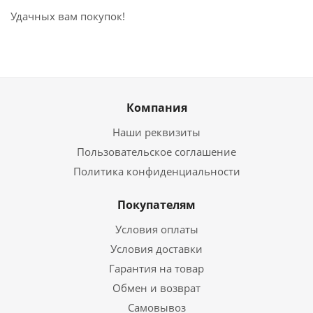
Удачных вам покупок!
Компания
Наши реквизиты
Пользовательское соглашение
Политика конфиденциальности
Покупателям
Условия оплаты
Условия доставки
Гарантия на товар
Обмен и возврат
Самовывоз