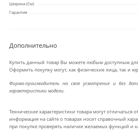
Ширина (См)
Гарантия
Дополнительно
Купить данный товар Вы можете любым доступным для
Оформить покупку могут, как физические лица, так и ю
Фирма-производитель на свое усмотрение и без до
характеристики модели.
Технические характеристики товара могут отличаться о
информация на сайте о товарах носит справочный харак
при покупке проверять наличие желаемых функций и х