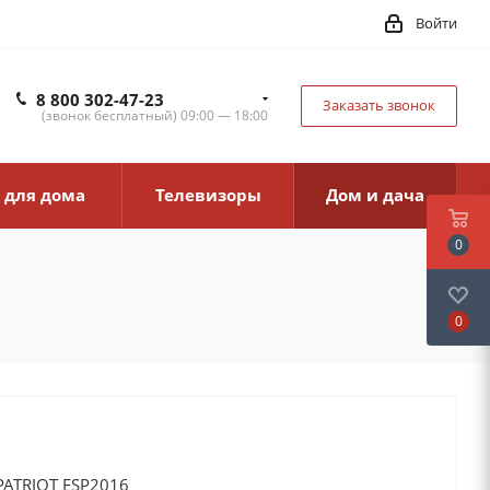
Войти
8 800 302-47-23
Заказать звонок
(звонок бесплатный) 09:00 — 18:00
 для дома
Телевизоры
Дом и дача
0
0
PATRIOT ESP2016