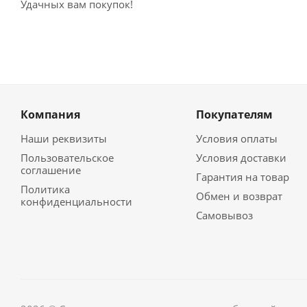
Удачных вам покупок!
Компания
Покупателям
Наши реквизиты
Условия оплаты
Пользовательское
Условия доставки
соглашение
Гарантия на товар
Политика
Обмен и возврат
конфиденциальности
Самовывоз