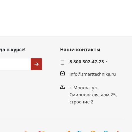
да в курсе!
Наши контакты
8 800 302-47-23
info@smarttechnika.ru
г. Москва, ул.
Смирновская, дом 25,
строение 2