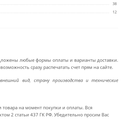
38
12
едложены любые формы оплаты и варианты доставки.
возможность сразу распечатать счет прям на сайте.
внешний вид, страну производства и технические
и товара на момент покупки и оплаты. Вся
ктом 2 статьи 437 ГК РФ. Убедительно просим Вас