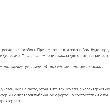
 региона способом. При оформлении заказа Вам будет пр
ридические. После оформление заказа для организации есть 
полнительных уведомлений может менять комплектацию, 
т указанных на сайте, уточняйте технические характеристик
тер и не является публичной офертой в соответствии с пун
арактеристик.