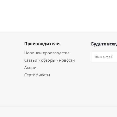
Производители
Будьте всег
Новинки производства
Статьи • обзоры • новости
Акции
Сертификаты