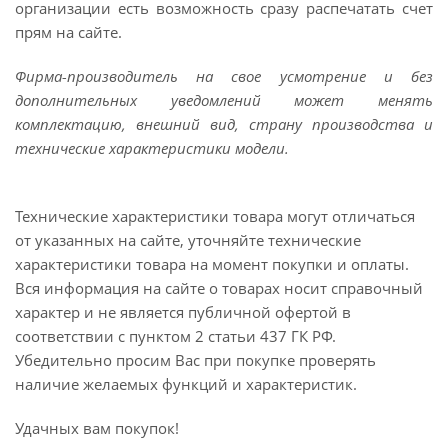
организации есть возможность сразу распечатать счет
прям на сайте.
Фирма-производитель на свое усмотрение и без
дополнительных уведомлений может менять
комплектацию, внешний вид, страну производства и
технические характеристики модели.
Технические характеристики товара могут отличаться
от указанных на сайте, уточняйте технические
характеристики товара на момент покупки и оплаты.
Вся информация на сайте о товарах носит справочный
характер и не является публичной офертой в
соответствии с пунктом 2 статьи 437 ГК РФ.
Убедительно просим Вас при покупке проверять
наличие желаемых функций и характеристик.
Удачных вам покупок!