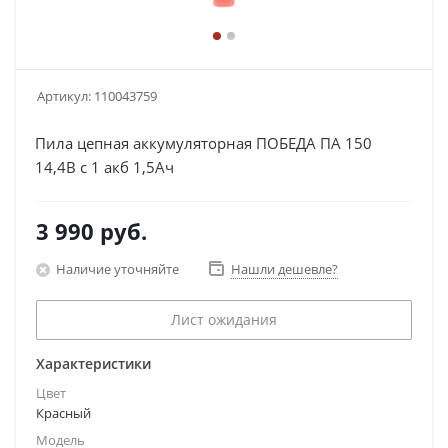
Артикул:
110043759
Пила цепная аккумуляторная ПОБЕДА ПА 150
14,4В с 1 акб 1,5Ач
3 990
руб.
Наличие уточняйте
Нашли дешевле?
Лист ожидания
Характеристики
Цвет
Красный
Модель