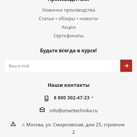
Новинки производства
Статьи • обзоры • новости
Акции
Сертификаты
Будьте всегда в курсе!
Наши контакты
8 800 302-47-23
info@smarttechnika.ru
г. Москва, ул. Смирновская, дом 25, строение
2