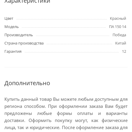
Характеристики
Цвет
Красный
Модель
ПА 150 14
Производитель
Победа
Страна производства
Китай
Гарантия
12
Дополнительно
Купить данный товар Вы можете любым доступным для
региона способом. При оформлении заказа Вам будет
предложены любые формы оплаты и варианты
доставки. Оформить покупку могут, как физические
лица, так и юридические. После оформление заказа для