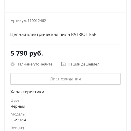
Артикул:
110012462
Цепная электрическая пила PATRIOT ESP
5 790
руб.
Наличие уточняйте
Нашли дешевле?
Лист ожидания
Характеристики
Цвет
Черный
Модель
ESP 1614
Вес (Кг)