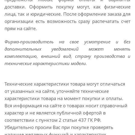
доставки. Оформить покупку могут, как физические
лица, так и юридические. После оформление заказа для
организации есть возможность сразу распечатать счет
прям на сайте.
Фирма-производитель на свое усмотрение и без
дополнительных уведомлений может менять
комплектацию, внешний вид, страну производства и
технические характеристики модели.
Технические характеристики товара могут отличаться
от указанных на сайте, уточняйте технические
характеристики товара на момент покупки и оплаты.
Вся информация на сайте о товарах носит справочный
характер и не является публичной офертой в
соответствии с пунктом 2 статьи 437 ГК РФ.
Убедительно просим Вас при покупке проверять
наличие желаемых функций и характеристик.