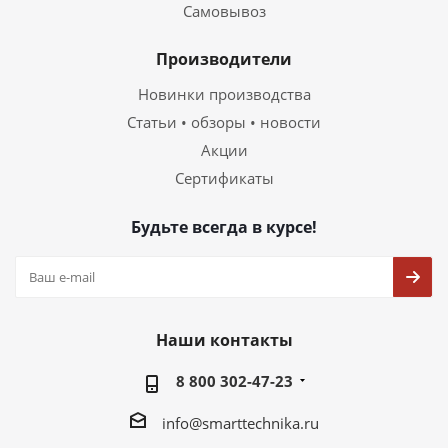
Самовывоз
Производители
Новинки производства
Статьи • обзоры • новости
Акции
Сертификаты
Будьте всегда в курсе!
Наши контакты
8 800 302-47-23
info@smarttechnika.ru