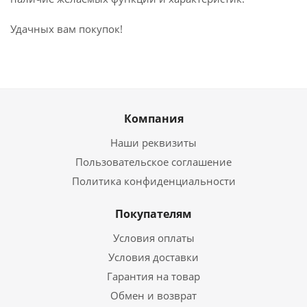
Удачных вам покупок!
Компания
Наши реквизиты
Пользовательское соглашение
Политика конфиденциальности
Покупателям
Условия оплаты
Условия доставки
Гарантия на товар
Обмен и возврат