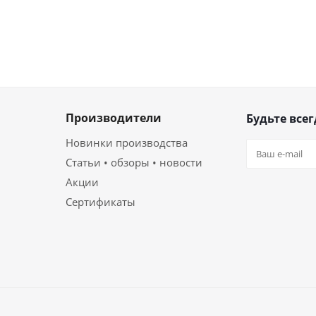
Производители
Будьте всег
Новинки производства
Статьи • обзоры • новости
Акции
Сертификаты