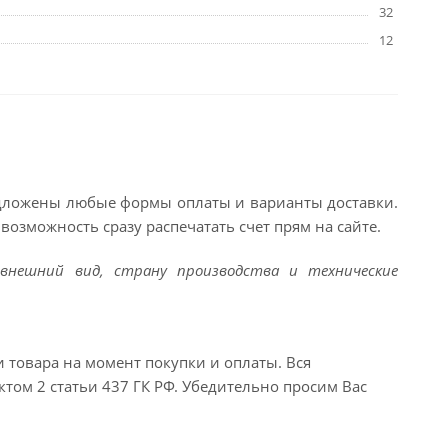
32
12
едложены любые формы оплаты и варианты доставки.
возможность сразу распечатать счет прям на сайте.
внешний вид, страну производства и технические
и товара на момент покупки и оплаты. Вся
ктом 2 статьи 437 ГК РФ. Убедительно просим Вас