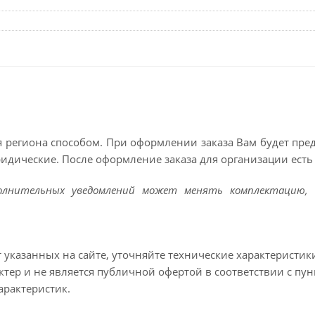
 региона способом. При оформлении заказа Вам будет пр
ридические. После оформление заказа для организации есть 
полнительных уведомлений может менять комплектацию, 
т указанных на сайте, уточняйте технические характеристик
тер и не является публичной офертой в соответствии с пун
арактеристик.