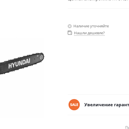
Наличие уточняйте
Нашли дешевле?
Увеличение гарант
П