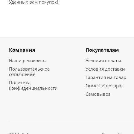
Удачных вам покупок!
Компания
Покупателям
Наши реквизиты
Условия оплаты
Пользовательское
Условия доставки
соглашение
Гарантия на товар
Политика
Обмен и возврат
конфиденциальности
Самовывоз