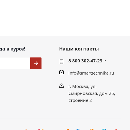
да в курсе!
Наши контакты
8 800 302-47-23
info@smarttechnika.ru
г. Москва, ул.
Смирновская, дом 25,
строение 2