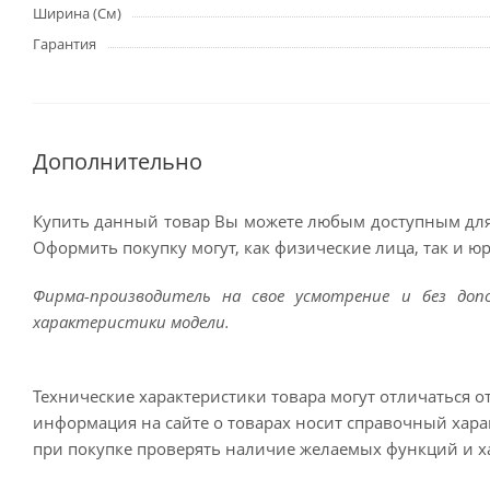
Ширина (См)
Гарантия
Дополнительно
Купить данный товар Вы можете любым доступным для
Оформить покупку могут, как физические лица, так и ю
Фирма-производитель на свое усмотрение и без до
характеристики модели.
Технические характеристики товара могут отличаться о
информация на сайте о товарах носит справочный харак
при покупке проверять наличие желаемых функций и х