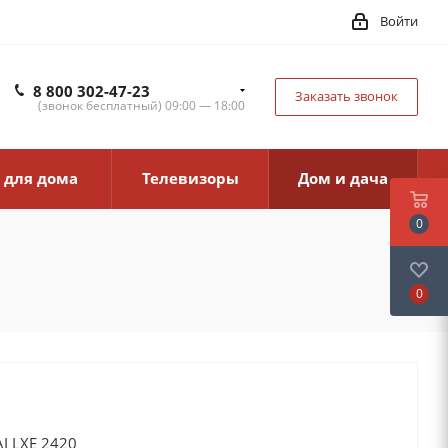
Войти
8 800 302-47-23
Заказать звонок
(звонок бесплатный) 09:00 — 18:00
 для дома
Телевизоры
Дом и дача
0
0
I LXE 2420