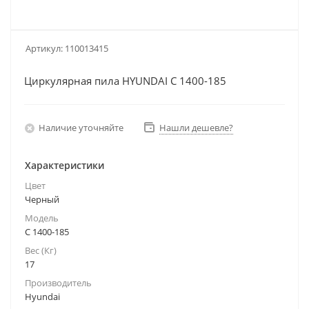
Артикул:
110013415
Циркулярная пила HYUNDAI C 1400-185
Наличие уточняйте
Нашли дешевле?
Характеристики
Цвет
Черный
Модель
C 1400-185
Вес (Кг)
17
Производитель
Hyundai