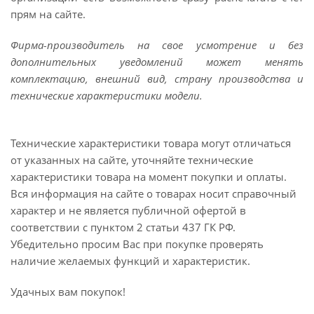
прям на сайте.
Фирма-производитель на свое усмотрение и без
дополнительных уведомлений может менять
комплектацию, внешний вид, страну производства и
технические характеристики модели.
Технические характеристики товара могут отличаться
от указанных на сайте, уточняйте технические
характеристики товара на момент покупки и оплаты.
Вся информация на сайте о товарах носит справочный
характер и не является публичной офертой в
соответствии с пунктом 2 статьи 437 ГК РФ.
Убедительно просим Вас при покупке проверять
наличие желаемых функций и характеристик.
Удачных вам покупок!