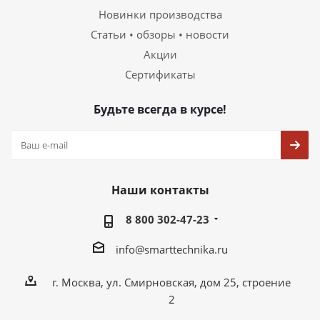
Новинки производства
Статьи • обзоры • новости
Акции
Сертификаты
Будьте всегда в курсе!
Наши контакты
8 800 302-47-23
info@smarttechnika.ru
г. Москва, ул. Смирновская, дом 25, строение
2