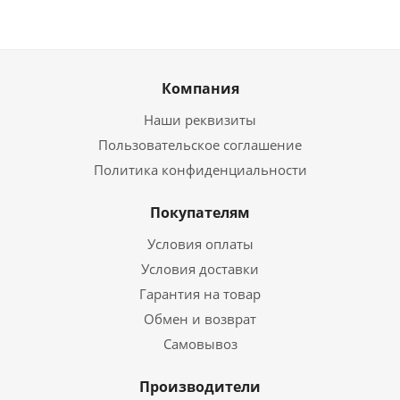
Компания
Наши реквизиты
Пользовательское соглашение
Политика конфиденциальности
Покупателям
Условия оплаты
Условия доставки
Гарантия на товар
Обмен и возврат
Самовывоз
Производители