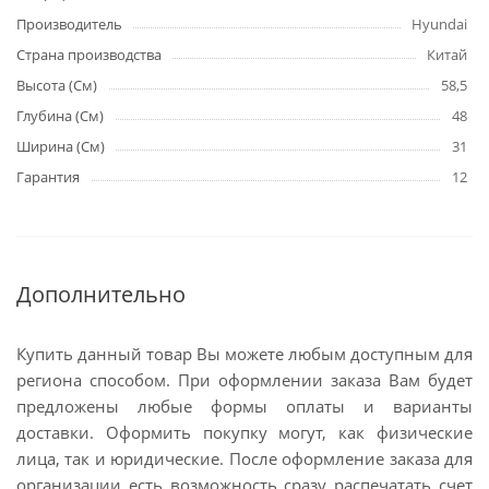
Производитель
Hyundai
Страна производства
Китай
Высота (См)
58,5
Глубина (См)
48
Ширина (См)
31
Гарантия
12
Дополнительно
Купить данный товар Вы можете любым доступным для
региона способом. При оформлении заказа Вам будет
предложены любые формы оплаты и варианты
доставки. Оформить покупку могут, как физические
лица, так и юридические. После оформление заказа для
организации есть возможность сразу распечатать счет