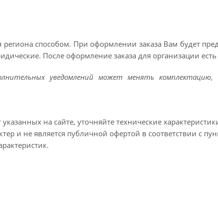
 региона способом. При оформлении заказа Вам будет пр
ридические. После оформление заказа для организации есть 
полнительных уведомлений может менять комплектацию, 
т указанных на сайте, уточняйте технические характеристик
тер и не является публичной офертой в соответствии с пун
арактеристик.