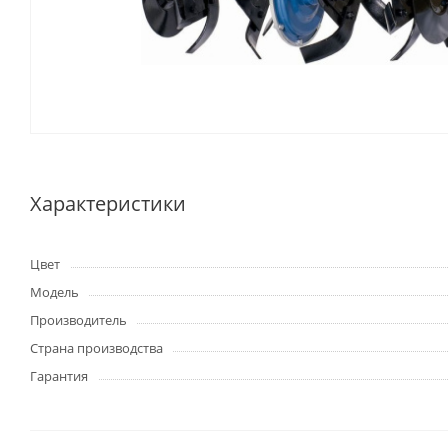
Характеристики
Цвет
Модель
Производитель
Страна производства
Гарантия