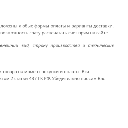
едложены любые формы оплаты и варианты доставки.
возможность сразу распечатать счет прям на сайте.
внешний вид, страну производства и технические
и товара на момент покупки и оплаты. Вся
ктом 2 статьи 437 ГК РФ. Убедительно просим Вас