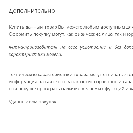
Дополнительно
Купить данный товар Вы можете любым доступным для
Оформить покупку могут, как физические лица, так и ю
Фирма-производитель на свое усмотрение и без до
характеристики модели.
Технические характеристики товара могут отличаться о
информация на сайте о товарах носит справочный харак
при покупке проверять наличие желаемых функций и х
Удачных вам покупок!