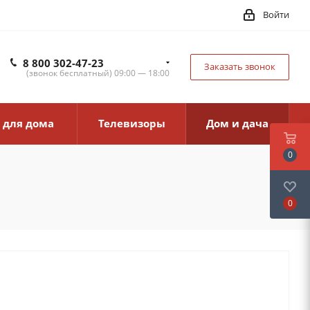
Войти
8 800 302-47-23
Заказать звонок
(звонок бесплатный) 09:00 — 18:00
 для дома
Телевизоры
Дом и дача
0
0