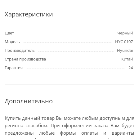
Характеристики
Цвет
Черный
Модель
HYC-0107
Производитель
Hyundai
Страна производства
Китай
Гарантия
24
Дополнительно
Купить данный товар Вы можете любым доступным для
региона способом. При оформлении заказа Вам будет
предложены любые формы оплаты и варианты