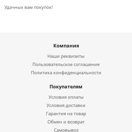
Удачных вам покупок!
Компания
Наши реквизиты
Пользовательское соглашение
Политика конфиденциальности
Покупателям
Условия оплаты
Условия доставки
Гарантия на товар
Обмен и возврат
Самовывоз