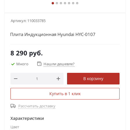
Артикул:
110033785
Плита Индукционная Hyundai HYC-0107
8 290
руб.
Много
Нашли дешевле?
В корзину
Купить в 1 клик
Рассчитать доставку
Характеристики
Цвет