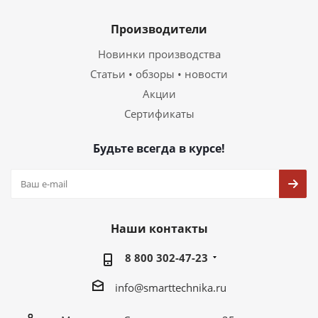
Производители
Новинки производства
Статьи • обзоры • новости
Акции
Сертификаты
Будьте всегда в курсе!
Наши контакты
8 800 302-47-23
info@smarttechnika.ru