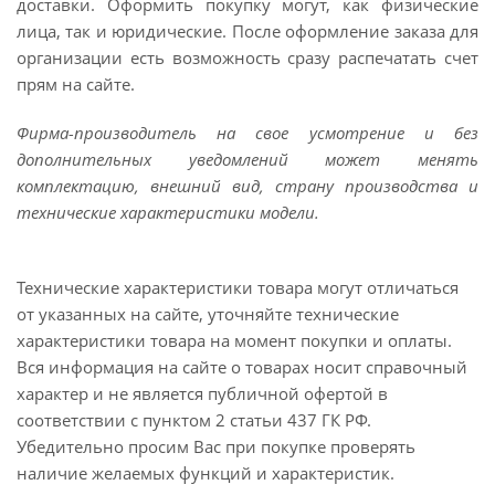
доставки. Оформить покупку могут, как физические
лица, так и юридические. После оформление заказа для
организации есть возможность сразу распечатать счет
прям на сайте.
Фирма-производитель на свое усмотрение и без
дополнительных уведомлений может менять
комплектацию, внешний вид, страну производства и
технические характеристики модели.
Технические характеристики товара могут отличаться
от указанных на сайте, уточняйте технические
характеристики товара на момент покупки и оплаты.
Вся информация на сайте о товарах носит справочный
характер и не является публичной офертой в
соответствии с пунктом 2 статьи 437 ГК РФ.
Убедительно просим Вас при покупке проверять
наличие желаемых функций и характеристик.