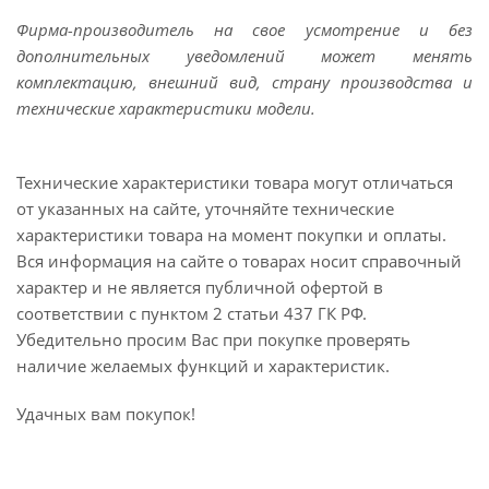
Фирма-производитель на свое усмотрение и без
дополнительных уведомлений может менять
комплектацию, внешний вид, страну производства и
технические характеристики модели.
Технические характеристики товара могут отличаться
от указанных на сайте, уточняйте технические
характеристики товара на момент покупки и оплаты.
Вся информация на сайте о товарах носит справочный
характер и не является публичной офертой в
соответствии с пунктом 2 статьи 437 ГК РФ.
Убедительно просим Вас при покупке проверять
наличие желаемых функций и характеристик.
Удачных вам покупок!