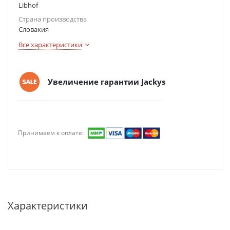
Libhof
Страна производства
Словакия
Все характеристики
Увеличение гарантии Jackys
Принимаем к оплате:
Характеристики