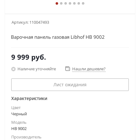
Артикул:
110047493
Варочная панель газовая Libhof HB 9002
9 999
руб.
Наличие уточняйте
Нашли дешевле?
Лист ожидания
Характеристики
Цвет
Черный
Модель
HB 9002
Производитель