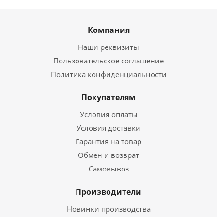
Компания
Наши реквизиты
Пользовательское соглашение
Политика конфиденциальности
Покупателям
Условия оплаты
Условия доставки
Гарантия на товар
Обмен и возврат
Самовывоз
Производители
Новинки производства