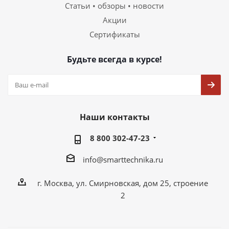
Статьи • обзоры • новости
Акции
Сертификаты
Будьте всегда в курсе!
Наши контакты
8 800 302-47-23
info@smarttechnika.ru
г. Москва, ул. Смирновская, дом 25, строение
2