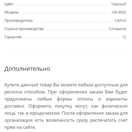
Цвет
Черный
Модель
HB 9002
Производитель
Libhof
Страна производства
Словакия
Гарантия
12
Дополнительно
Купить данный товар Вы можете любым доступным для
региона способом. При оформлении заказа Вам будет
предложены любые формы оплаты и варианты
доставки. Оформить покупку могут, как физические
лица, так и юридические. После оформление заказа для
организации есть возможность сразу распечатать счет
прям на сайте.