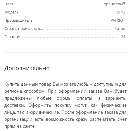
Цвет
оранжевый
Модель
GS 12
Производитель
PATRIOT
Страна производства
Китай
Гарантия
24
Дополнительно
Купить данный товар Вы можете любым доступным для
региона способом. При оформлении заказа Вам будет
предложены любые формы оплаты и варианты
доставки. Оформить покупку могут, как физические
лица, так и юридические. После оформление заказа для
организации есть возможность сразу распечатать счет
прям на сайте.