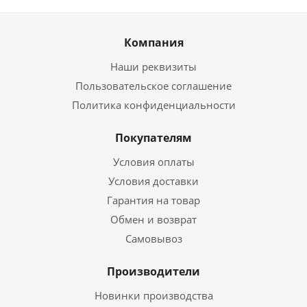
Компания
Наши реквизиты
Пользовательское соглашение
Политика конфиденциальности
Покупателям
Условия оплаты
Условия доставки
Гарантия на товар
Обмен и возврат
Самовывоз
Производители
Новинки производства