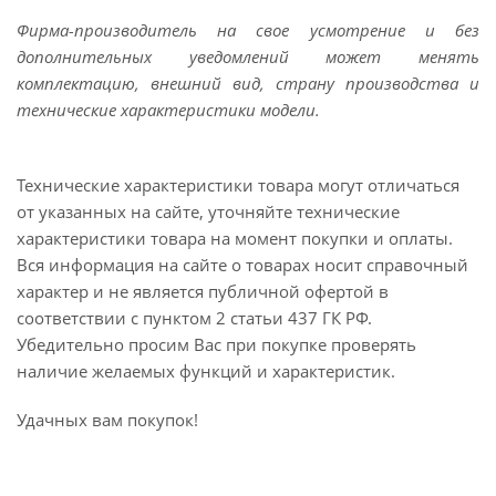
Фирма-производитель на свое усмотрение и без
дополнительных уведомлений может менять
комплектацию, внешний вид, страну производства и
технические характеристики модели.
Технические характеристики товара могут отличаться
от указанных на сайте, уточняйте технические
характеристики товара на момент покупки и оплаты.
Вся информация на сайте о товарах носит справочный
характер и не является публичной офертой в
соответствии с пунктом 2 статьи 437 ГК РФ.
Убедительно просим Вас при покупке проверять
наличие желаемых функций и характеристик.
Удачных вам покупок!