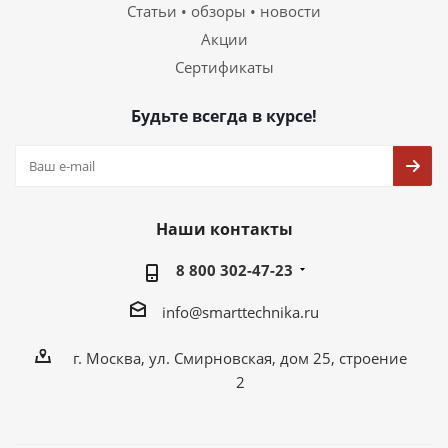
Статьи • обзоры • новости
Акции
Сертификаты
Будьте всегда в курсе!
Наши контакты
8 800 302-47-23
info@smarttechnika.ru
г. Москва, ул. Смирновская, дом 25, строение
2