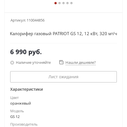
Артикул:
110044856
Калорифер газовый PATRIOT GS 12, 12 кВт, 320 мᵌ/ч
6 990
руб.
Наличие уточняйте
Нашли дешевле?
Лист ожидания
Характеристики
Цвет
оранжевый
Модель
GS 12
Производитель