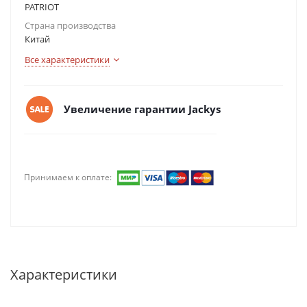
PATRIOT
Страна производства
Китай
Все характеристики
Увеличение гарантии Jackys
Принимаем к оплате:
Характеристики