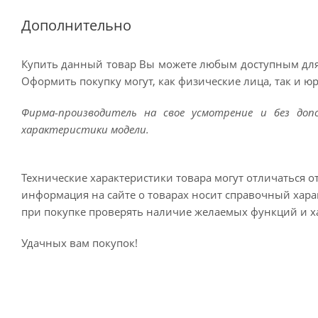
Дополнительно
Купить данный товар Вы можете любым доступным для
Оформить покупку могут, как физические лица, так и ю
Фирма-производитель на свое усмотрение и без до
характеристики модели.
Технические характеристики товара могут отличаться о
информация на сайте о товарах носит справочный харак
при покупке проверять наличие желаемых функций и х
Удачных вам покупок!