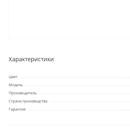
Характеристики
Цвет
Модель
Производитель
Страна производства
Гарантия