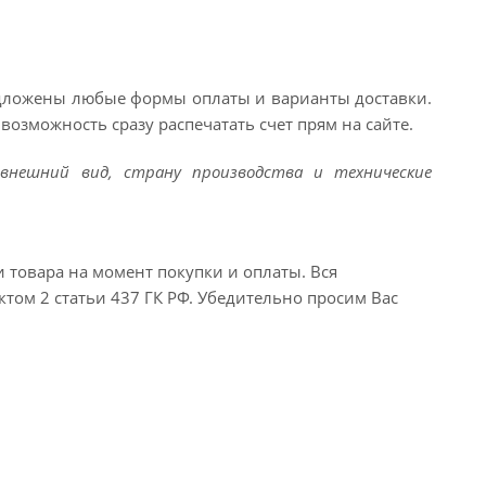
едложены любые формы оплаты и варианты доставки.
возможность сразу распечатать счет прям на сайте.
внешний вид, страну производства и технические
и товара на момент покупки и оплаты. Вся
ктом 2 статьи 437 ГК РФ. Убедительно просим Вас