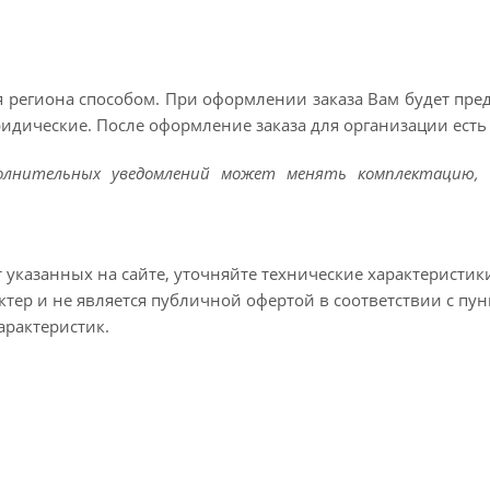
 региона способом. При оформлении заказа Вам будет пр
ридические. После оформление заказа для организации есть 
полнительных уведомлений может менять комплектацию, 
т указанных на сайте, уточняйте технические характеристик
тер и не является публичной офертой в соответствии с пун
арактеристик.