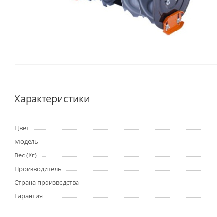
Характеристики
Цвет
Модель
Вес (Кг)
Производитель
Страна производства
Гарантия