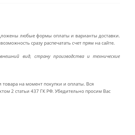
едложены любые формы оплаты и варианты доставки.
возможность сразу распечатать счет прям на сайте.
внешний вид, страну производства и технические
и товара на момент покупки и оплаты. Вся
ктом 2 статьи 437 ГК РФ. Убедительно просим Вас