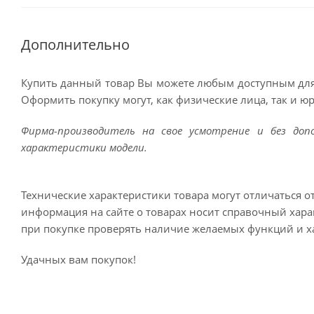
Дополнительно
Купить данный товар Вы можете любым доступным для
Оформить покупку могут, как физические лица, так и ю
Фирма-производитель на свое усмотрение и без до
характеристики модели.
Технические характеристики товара могут отличаться о
информация на сайте о товарах носит справочный харак
при покупке проверять наличие желаемых функций и х
Удачных вам покупок!