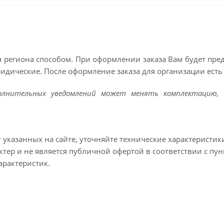
 региона способом. При оформлении заказа Вам будет пр
ридические. После оформление заказа для организации есть 
полнительных уведомлений может менять комплектацию, 
т указанных на сайте, уточняйте технические характеристик
тер и не является публичной офертой в соответствии с пун
арактеристик.