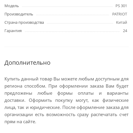
Модель
PS 301
Производитель
PATRIOT
Страна производства
Китай
Гарантия
24
Дополнительно
Купить данный товар Вы можете любым доступным для
региона способом. При оформлении заказа Вам будет
предложены любые формы оплаты и варианты
доставки. Оформить покупку могут, как физические
лица, так и юридические. После оформление заказа для
организации есть возможность сразу распечатать счет
прям на сайте.