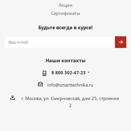
Акции
Сертификаты
Будьте всегда в курсе!
Наши контакты
8 800 302-47-23
info@smarttechnika.ru
г. Москва, ул. Смирновская, дом 25, строение
2