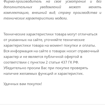
Фирма-производитель на свое усмотрение и без
дополнительных уведомлений может менять
комплектацию, внешний вид, страну производства и
технические характеристики модели.
Технические характеристики товара могут отличаться
от указанных на сайте, уточняйте технические
характеристики товара на момент покупки и оплаты.
Вся информация на сайте о товарах носит справочный
характер и не является публичной офертой в
соответствии с пунктом 2 статьи 437 ГК РФ.
Убедительно просим Вас при покупке проверять
наличие желаемых функций и характеристик.
Удачных вам покупок!