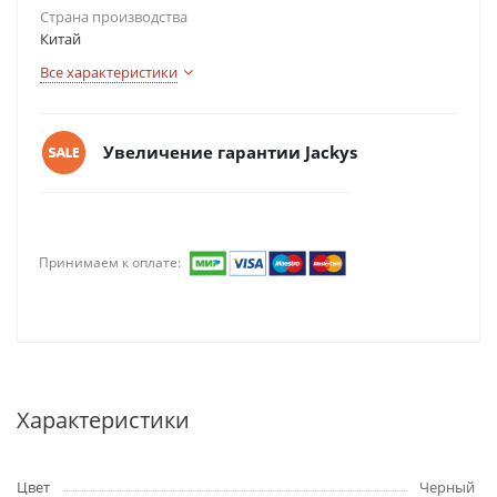
Страна производства
Китай
Все характеристики
Увеличение гарантии Jackys
Принимаем к оплате:
Характеристики
Цвет
Черный