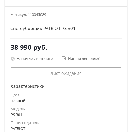
Артикул:
110045089
Снегоуборщик PATRIOT PS 301
38 990
руб.
Наличие уточняйте
Нашли дешевле?
Лист ожидания
Характеристики
Цвет
Черный
Модель
PS 301
Производитель
PATRIOT