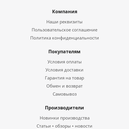
Компания
Наши реквизиты
Пользовательское соглашение
Политика конфиденциальности
Покупателям
Условия оплаты
Условия доставки
Гарантия на товар
Обмен и возврат
Самовывоз
Производители
Новинки производства
Статьи • обзоры • новости