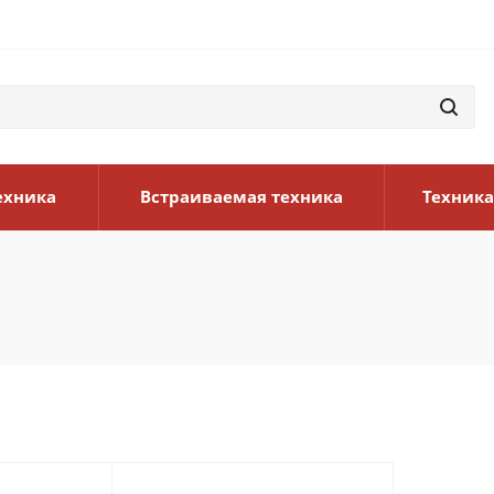
ехника
Встраиваемая техника
Техника