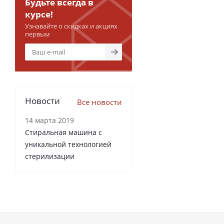
Будьте всегда в
курсе!
Узнавайте о скидках и акциях
первым
Новости
Все новости
14 марта 2019
Стиральная машина с
уникальной технологией
стерилизации