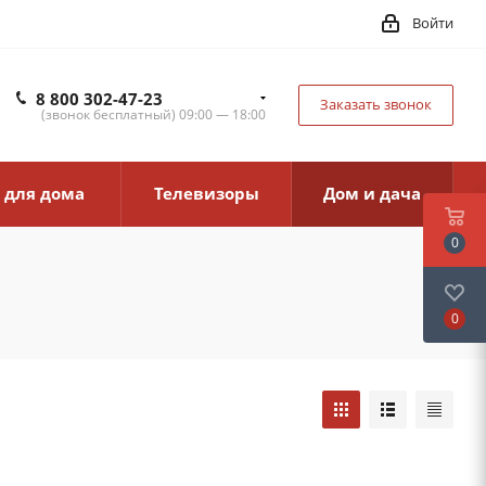
Войти
8 800 302-47-23
Заказать звонок
(звонок бесплатный) 09:00 — 18:00
 для дома
Телевизоры
Дом и дача
0
0