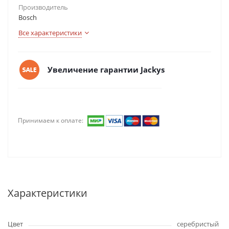
Производитель
Bosch
Все характеристики
Увеличение гарантии Jackys
Принимаем к оплате:
Характеристики
Цвет
серебристый