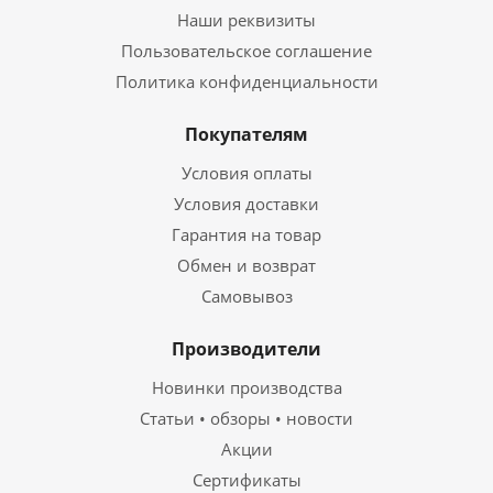
Наши реквизиты
Пользовательское соглашение
Политика конфиденциальности
Покупателям
Условия оплаты
Условия доставки
Гарантия на товар
Обмен и возврат
Самовывоз
Производители
Новинки производства
Статьи • обзоры • новости
Акции
Сертификаты