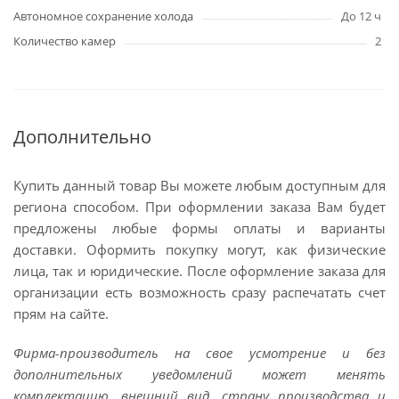
Автономное сохранение холода
До 12 ч
Количество камер
2
Дополнительно
Купить данный товар Вы можете любым доступным для
региона способом. При оформлении заказа Вам будет
предложены любые формы оплаты и варианты
доставки. Оформить покупку могут, как физические
лица, так и юридические. После оформление заказа для
организации есть возможность сразу распечатать счет
прям на сайте.
Фирма-производитель на свое усмотрение и без
дополнительных уведомлений может менять
комплектацию, внешний вид, страну производства и