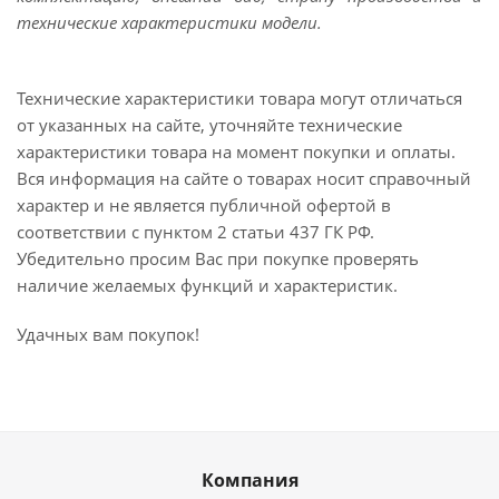
технические характеристики модели.
Технические характеристики товара могут отличаться
от указанных на сайте, уточняйте технические
характеристики товара на момент покупки и оплаты.
Вся информация на сайте о товарах носит справочный
характер и не является публичной офертой в
соответствии с пунктом 2 статьи 437 ГК РФ.
Убедительно просим Вас при покупке проверять
наличие желаемых функций и характеристик.
Удачных вам покупок!
Компания