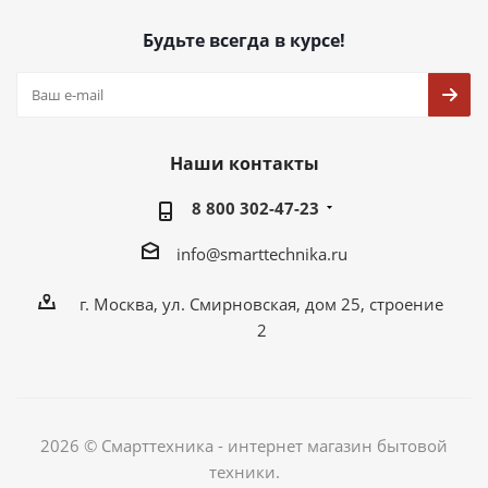
Будьте всегда в курсе!
Наши контакты
8 800 302-47-23
info@smarttechnika.ru
г. Москва, ул. Смирновская, дом 25, строение
2
2026 © Смарттехника - интернет магазин бытовой
техники.