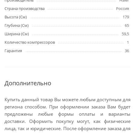
Производитель
Haier
Страна производства
Россия
Высота (См)
179
Глубина (См)
65
Ширина (См)
59,5
Количество компрессоров
1
Гарантия
36
Дополнительно
Купить данный товар Вы можете любым доступным для
региона способом. При оформлении заказа Вам будет
предложены любые формы оплаты и варианты
доставки. Оформить покупку могут, как физические
лица, так и юридические. После оформление заказа для