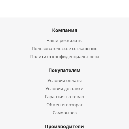
Компания
Наши реквизиты
Пользовательское соглашение
Политика конфиденциальности
Покупателям
Условия оплаты
Условия доставки
Гарантия на товар
Обмен и возврат
Самовывоз
Производители