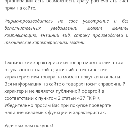
организации есть возможность сразу распечатать счет
прям на сайте.
Фирма-производитель на свое усмотрение и без
дополнительных уведомлений может менять
комплектацию, внешний вид, страну производства и
технические характеристики модели.
Технические характеристики товара могут отличаться
от указанных на сайте, уточняйте технические
характеристики товара на момент покупки и оплаты.
Вся информация на сайте о товарах носит справочный
характер и не является публичной офертой в
соответствии с пунктом 2 статьи 437 ГК РФ.
Убедительно просим Вас при покупке проверять
наличие желаемых функций и характеристик.
Удачных вам покупок!