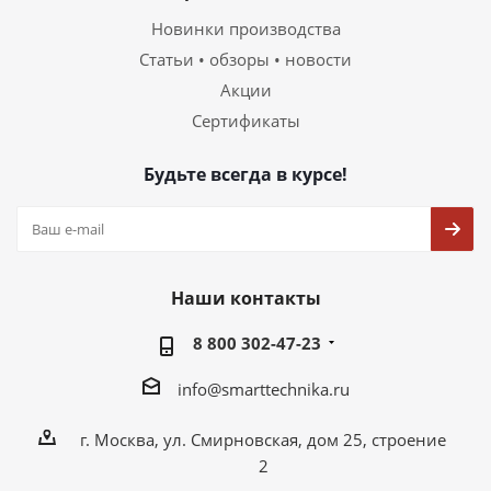
Новинки производства
Статьи • обзоры • новости
Акции
Сертификаты
Будьте всегда в курсе!
Наши контакты
8 800 302-47-23
info@smarttechnika.ru
г. Москва, ул. Смирновская, дом 25, строение
2