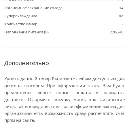
Автономное сохранение холода
14
Суперохлаждение
Да
Количество камер
2
Напряжение питания (В)
220-240
Дополнительно
Купить данный товар Вы можете любым доступным для
региона способом. При оформлении заказа Вам будет
предложены любые формы оплаты и варианты
доставки. Оформить покупку могут, как физические
лица, так и юридические. После оформление заказа для
организации есть возможность сразу распечатать счет
прям на сайте.