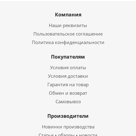
Компания
Наши реквизиты
Пользовательское соглашение
Политика конфиденциальности
Покупателям
Условия оплаты
Условия доставки
Гарантия на товар
Обмен и возврат
Самовывоз
Производители
Новинки производства
Статьи • обзоры • новости