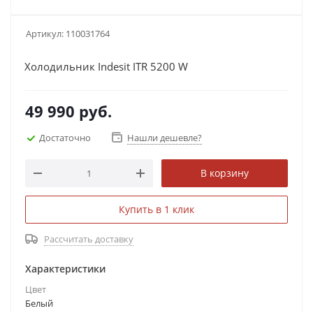
Артикул:
110031764
Холодильник Indesit ITR 5200 W
49 990
руб.
Достаточно
Нашли дешевле?
В корзину
Купить в 1 клик
Рассчитать доставку
Характеристики
Цвет
Белый