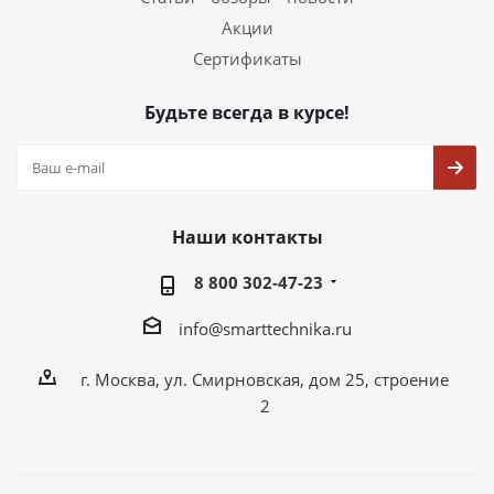
Акции
Сертификаты
Будьте всегда в курсе!
Наши контакты
8 800 302-47-23
info@smarttechnika.ru
г. Москва, ул. Смирновская, дом 25, строение
2