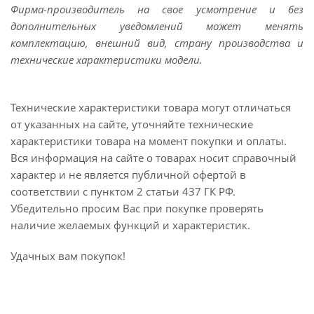
Фирма-производитель на свое усмотрение и без
дополнительных уведомлений может менять
комплектацию, внешний вид, страну производства и
технические характеристики модели.
Технические характеристики товара могут отличаться
от указанных на сайте, уточняйте технические
характеристики товара на момент покупки и оплаты.
Вся информация на сайте о товарах носит справочный
характер и не является публичной офертой в
соответствии с пунктом 2 статьи 437 ГК РФ.
Убедительно просим Вас при покупке проверять
наличие желаемых функций и характеристик.
Удачных вам покупок!