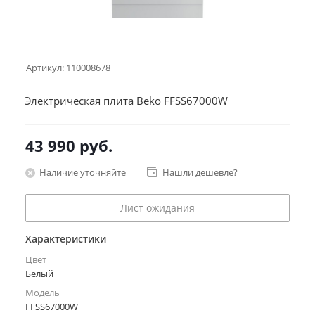
Артикул:
110008678
Электрическая плита Beko FFSS67000W
43 990
руб.
Наличие уточняйте
Нашли дешевле?
Лист ожидания
Характеристики
Цвет
Белый
Модель
FFSS67000W