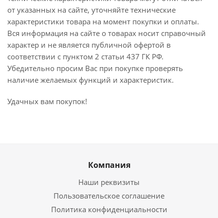
от указанных на сайте, уточняйте технические
характеристики товара на момент покупки и оплаты.
Вся информация на сайте о товарах носит справочный
характер и не является публичной офертой в
соответствии с пунктом 2 статьи 437 ГК РФ.
Убедительно просим Вас при покупке проверять
наличие желаемых функций и характеристик.
Удачных вам покупок!
Компания
Наши реквизиты
Пользовательское соглашение
Политика конфиденциальности