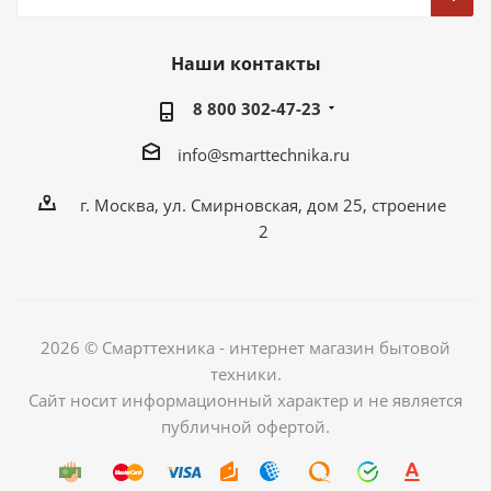
Наши контакты
8 800 302-47-23
info@smarttechnika.ru
г. Москва, ул. Смирновская, дом 25, строение
2
2026 © Смарттехника - интернет магазин бытовой
техники.
Сайт носит информационный характер и не является
публичной офертой.