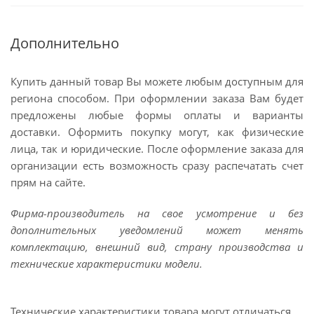
Дополнительно
Купить данный товар Вы можете любым доступным для
региона способом. При оформлении заказа Вам будет
предложены любые формы оплаты и варианты
доставки. Оформить покупку могут, как физические
лица, так и юридические. После оформление заказа для
организации есть возможность сразу распечатать счет
прям на сайте.
Фирма-производитель на свое усмотрение и без
дополнительных уведомлений может менять
комплектацию, внешний вид, страну производства и
технические характеристики модели.
Технические характеристики товара могут отличаться