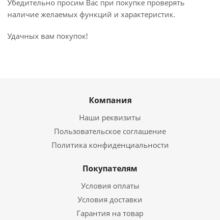
Убедительно просим Вас при покупке проверять
наличие желаемых функций и характеристик.
Удачных вам покупок!
Компания
Наши реквизиты
Пользовательское соглашение
Политика конфиденциальности
Покупателям
Условия оплаты
Условия доставки
Гарантия на товар