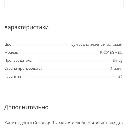
Характеристики
Цвет
изумрудно-зеленый матовый
Модель
PIC01EGMEU
Производитель
Smeg
Страна производства
Италия
Гарантия
24
Дополнительно
Купить данный товар Вы можете любым доступным для