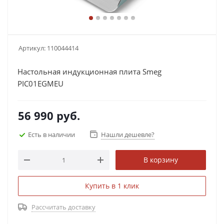
Артикул:
110044414
Настольная индукционная плита Smeg
PIC01EGMEU
56 990
руб.
Есть в наличии
Нашли дешевле?
В корзину
Купить в 1 клик
Рассчитать доставку