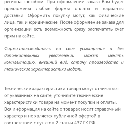
региона способом. При оформлении заказа Вам будет
предложены любые формы оплаты и варианты
доставки. Оформить покупку могут, как физические
лица, так и юридические. После оформление заказа для
организации есть возможность сразу распечатать счет
прям на сайте.
Фирма-производитель на свое усмотрение и без
дополнительных уведомлений может менять
комплектацию, внешний вид, страну производства и
технические характеристики модели.
Технические характеристики товара могут отличаться
от указанных на сайте, уточняйте технические
характеристики товара на момент покупки и оплаты.
Вся информация на сайте о товарах носит справочный
характер и не является публичной офертой в
соответствии с пунктом 2 статьи 437 ГК РФ.