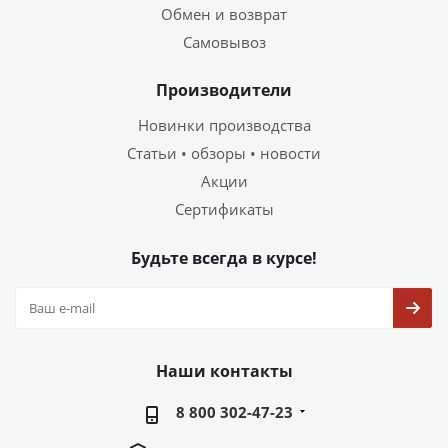
Обмен и возврат
Самовывоз
Производители
Новинки производства
Статьи • обзоры • новости
Акции
Сертификаты
Будьте всегда в курсе!
Наши контакты
8 800 302-47-23