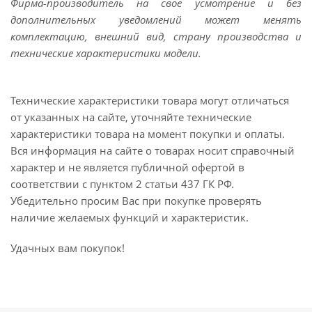
Фирма-производитель на свое усмотрение и без
дополнительных уведомлений может менять
комплектацию, внешний вид, страну производства и
технические характеристики модели.
Технические характеристики товара могут отличаться
от указанных на сайте, уточняйте технические
характеристики товара на момент покупки и оплаты.
Вся информация на сайте о товарах носит справочный
характер и не является публичной офертой в
соответствии с пунктом 2 статьи 437 ГК РФ.
Убедительно просим Вас при покупке проверять
наличие желаемых функций и характеристик.
Удачных вам покупок!