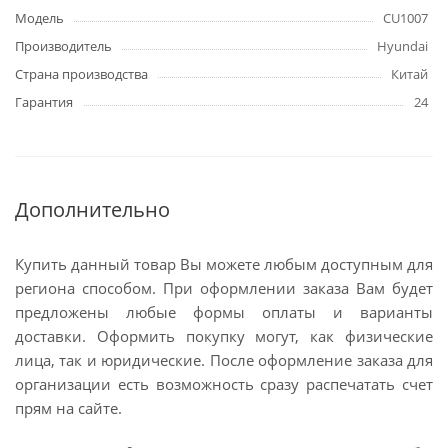
Модель
CU1007
Производитель
Hyundai
Страна производства
Китай
Гарантия
24
Дополнительно
Купить данный товар Вы можете любым доступным для
региона способом. При оформлении заказа Вам будет
предложены любые формы оплаты и варианты
доставки. Оформить покупку могут, как физические
лица, так и юридические. После оформление заказа для
организации есть возможность сразу распечатать счет
прям на сайте.