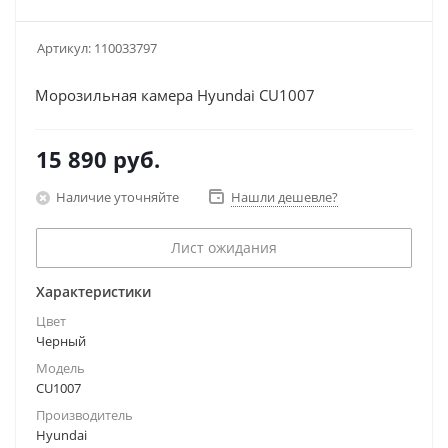
Артикул:
110033797
Морозильная камера Hyundai CU1007
15 890
руб.
Наличие уточняйте
Нашли дешевле?
Лист ожидания
Характеристики
Цвет
Черный
Модель
CU1007
Производитель
Hyundai