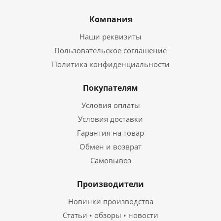
Компания
Наши реквизиты
Пользовательское соглашение
Политика конфиденциальности
Покупателям
Условия оплаты
Условия доставки
Гарантия на товар
Обмен и возврат
Самовывоз
Производители
Новинки производства
Статьи • обзоры • новости