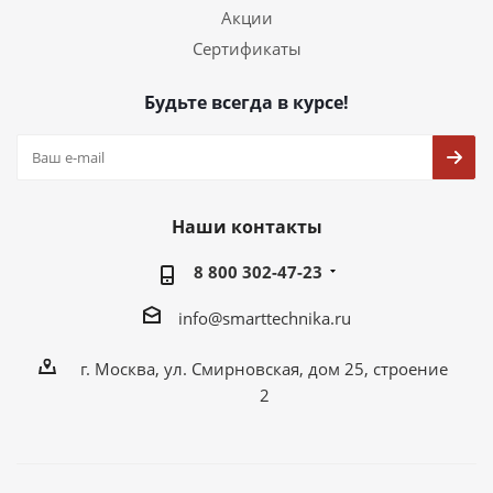
Акции
Сертификаты
Будьте всегда в курсе!
Наши контакты
8 800 302-47-23
info@smarttechnika.ru
г. Москва, ул. Смирновская, дом 25, строение
2