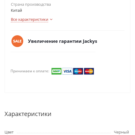
Страна производства
Китай
Все характеристики
Увеличение гарантии Jackys
Принимаем к оплате:
Характеристики
Цвет
Черный