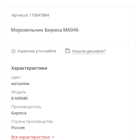
Артикул:
110047884
Морозильник Бирюса M6046
Наличие уточняйте
Нашли дешевле?
Характеристики
Цвет
металлик
Модель
Б-M6046
Производитель
Бирюса
Страна производства
Россия
Все характеристики