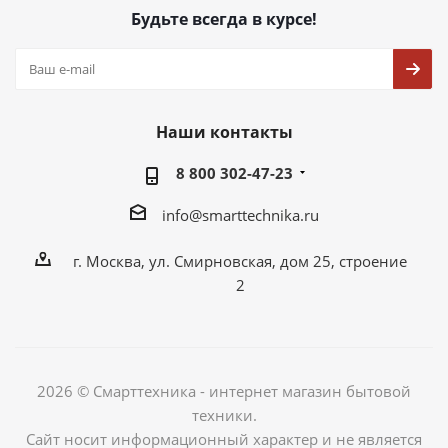
Будьте всегда в курсе!
Наши контакты
8 800 302-47-23
info@smarttechnika.ru
г. Москва, ул. Смирновская, дом 25, строение
2
2026 © Смарттехника - интернет магазин бытовой
техники.
Сайт носит информационный характер и не является