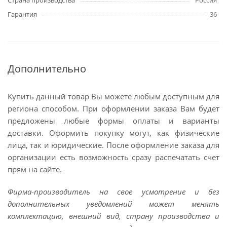
Страна производства
Россия
Гарантия
36
Дополнительно
Купить данный товар Вы можете любым доступным для
региона способом. При оформлении заказа Вам будет
предложены любые формы оплаты и варианты
доставки. Оформить покупку могут, как физические
лица, так и юридические. После оформление заказа для
организации есть возможность сразу распечатать счет
прям на сайте.
Фирма-производитель на свое усмотрение и без
дополнительных уведомлений может менять
комплектацию, внешний вид, страну производства и