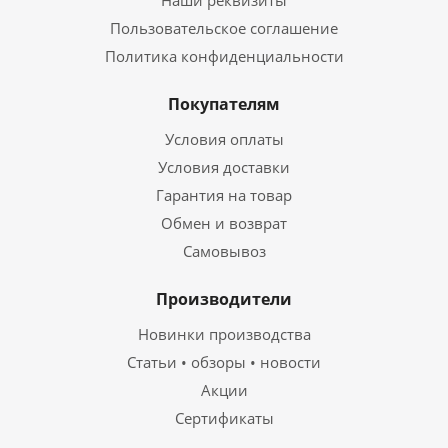
Наши реквизиты
Пользовательское соглашение
Политика конфиденциальности
Покупателям
Условия оплаты
Условия доставки
Гарантия на товар
Обмен и возврат
Самовывоз
Производители
Новинки производства
Статьи • обзоры • новости
Акции
Сертификаты