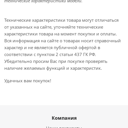
технические характеристики модели.
Технические характеристики товара могут отличаться
от указанных на сайте, уточняйте технические
характеристики товара на момент покупки и оплаты.
Вся информация на сайте о товарах носит справочный
характер и не является публичной офертой в
соответствии с пунктом 2 статьи 437 ГК РФ.
Убедительно просим Вас при покупке проверять
наличие желаемых функций и характеристик.
Удачных вам покупок!
Компания