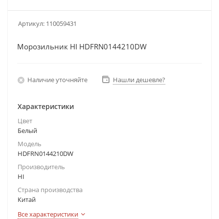
Артикул:
110059431
Морозильник HI HDFRN0144210DW
Наличие уточняйте
Нашли дешевле?
Характеристики
Цвет
Белый
Модель
HDFRN0144210DW
Производитель
HI
Страна производства
Китай
Все характеристики