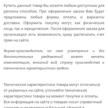
Купить данный товар Вы можете любым доступным для
региона способом. При оформлении заказа Вам будет
предложены любые формы оплаты и варианты
доставки. Оформить покупку могут, как физические
лица, так и юридические. После оформление заказа для
организации есть возможность сразу распечатать счет
прям на сайте.
Фирма-производитель на свое усмотрение и без
дополнительных уведомлений может менять
комплектацию, внешний вид, страну производства и
технические характеристики модели.
Технические характеристики товара могут отличаться
от указанных на сайте, уточняйте технические
характеристики товара на момент покупки и оплаты.
Вся информация на сайте о товарах носит справочный
характер и не является публичной офертой в