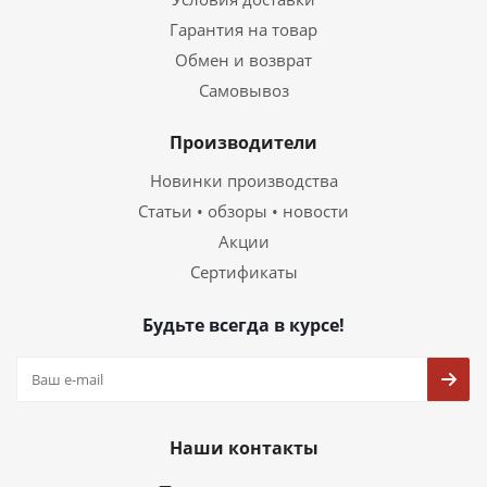
Гарантия на товар
Обмен и возврат
Самовывоз
Производители
Новинки производства
Статьи • обзоры • новости
Акции
Сертификаты
Будьте всегда в курсе!
Наши контакты