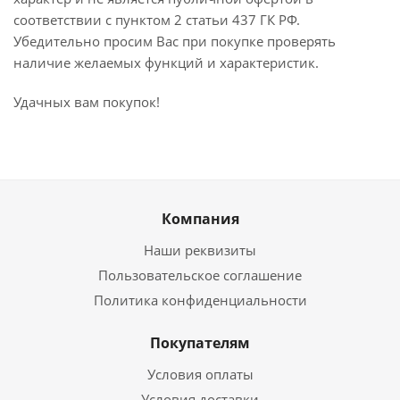
соответствии с пунктом 2 статьи 437 ГК РФ.
Убедительно просим Вас при покупке проверять
наличие желаемых функций и характеристик.
Удачных вам покупок!
Компания
Наши реквизиты
Пользовательское соглашение
Политика конфиденциальности
Покупателям
Условия оплаты
Условия доставки